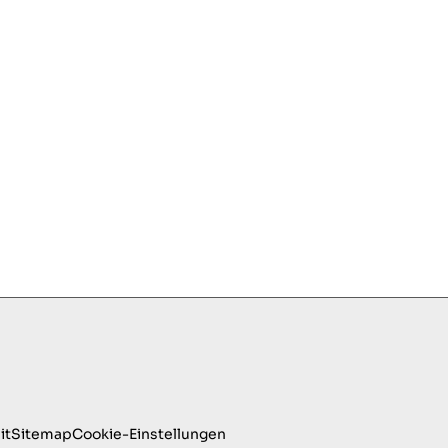
it
Sitemap
Cookie-Einstellungen