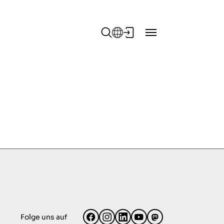
Folge uns auf