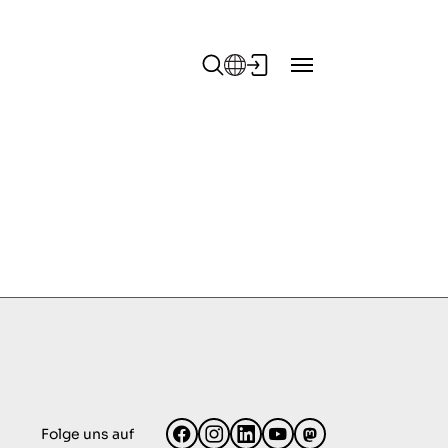
Folge uns auf