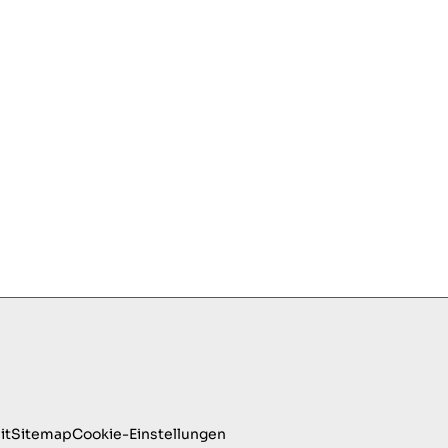
it
Sitemap
Cookie-Einstellungen