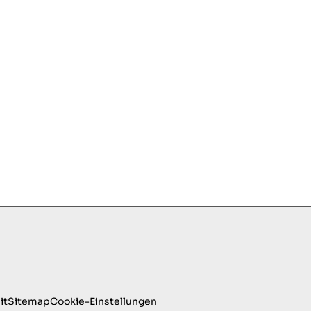
it
Sitemap
Cookie-Einstellungen