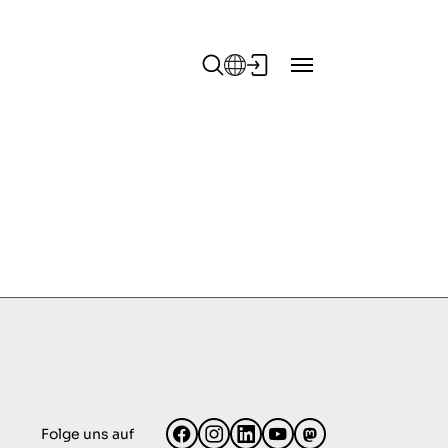
Folge uns auf