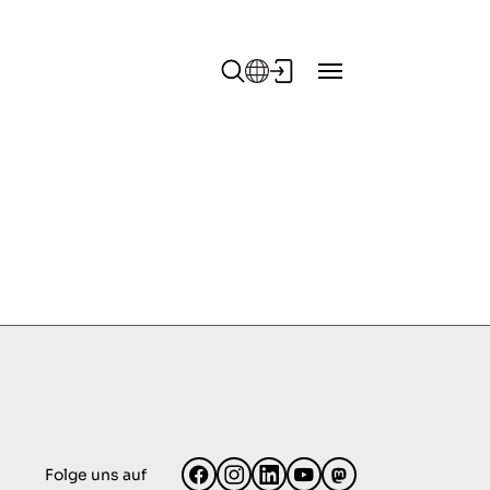
Folge uns auf