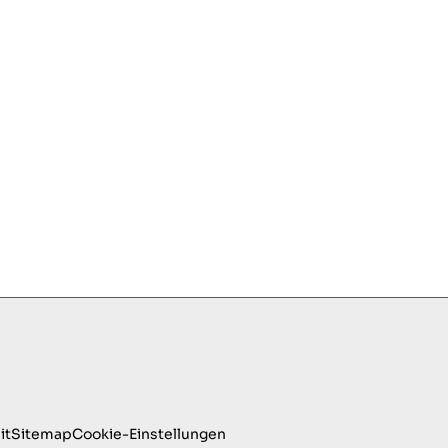
it
Sitemap
Cookie-Einstellungen