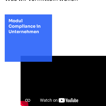
Modul
Compliance in
Unternehmen