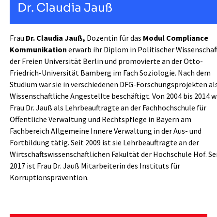
Dr. Claudia Jauß
Frau
Dr. Claudia Jauß,
Dozentin für das
Modul Compliance
Kommunikation
erwarb ihr Diplom in Politischer Wissenschaf
der Freien Universität Berlin und promovierte an der Otto-
Friedrich-Universität Bamberg im Fach Soziologie. Nach dem
Studium war sie in verschiedenen DFG-Forschungsprojekten al
Wissenschaftliche Angestellte beschäftigt. Von 2004 bis 2014 w
Frau Dr. Jauß als Lehrbeauftragte an der Fachhochschule für
Öffentliche Verwaltung und Rechtspflege in Bayern am
Fachbereich Allgemeine Innere Verwaltung in der Aus- und
Fortbildung tätig. Seit 2009 ist sie Lehrbeauftragte an der
Wirtschaftswissenschaftlichen Fakultät der Hochschule Hof. Se
2017 ist Frau Dr. Jauß Mitarbeiterin des Instituts für
Korruptionsprävention.