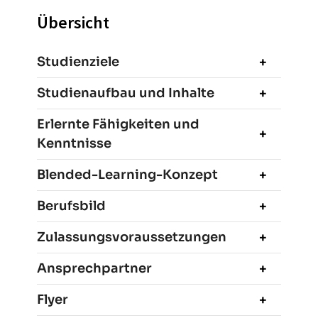
Übersicht
Studienziele
Studienaufbau und Inhalte
Erlernte Fähigkeiten und
Kenntnisse
Blended-Learning-Konzept
Berufsbild
Zulassungsvoraussetzungen
Ansprechpartner
Flyer