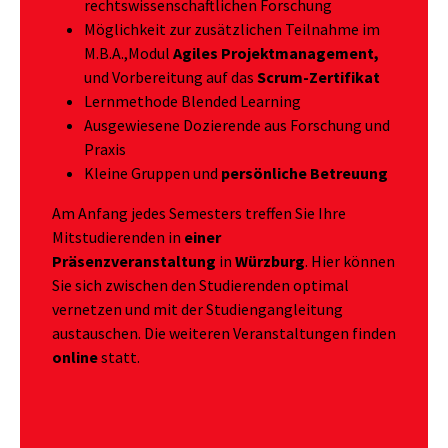
rechtswissenschaftlichen Forschung
Möglichkeit zur zusätzlichen Teilnahme im
M.B.A.,Modul
Agiles Projektmanagement,
und Vorbereitung auf das
Scrum-Zertifikat
Lernmethode Blended Learning
Ausgewiesene Dozierende aus Forschung und
Praxis
Kleine Gruppen und
persönliche Betreuung
Am Anfang jedes Semesters treffen Sie Ihre
Mitstudierenden in
einer
Präsenzveranstaltung
in
Würzburg
. Hier können
Sie sich zwischen den Studierenden optimal
vernetzen und mit der Studiengangleitung
austauschen. Die weiteren Veranstaltungen finden
online
statt.