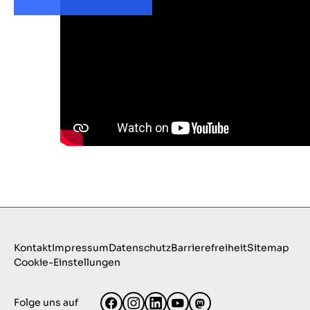
Kontakt
Impressum
Datenschutz
Barrierefreiheit
Sitemap
Cookie-Einstellungen
Folge uns auf