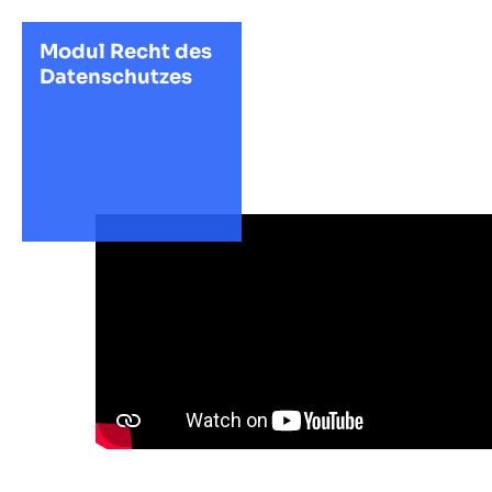
Modul Recht des
Datenschutzes