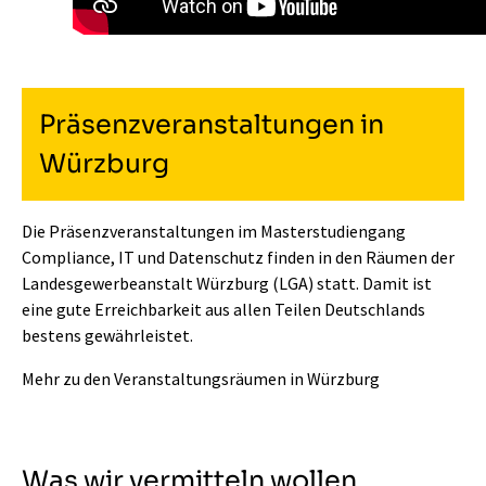
Präsenzveranstaltungen in
Würzburg
Die Präsenzveranstaltungen im Masterstudiengang
Compliance, IT und Datenschutz finden in den Räumen der
Landesgewerbeanstalt Würzburg (LGA) statt. Damit ist
eine gute Erreichbarkeit aus allen Teilen Deutschlands
bestens gewährleistet.
Mehr zu den Veranstaltungsräumen in Würzburg
Was wir vermitteln wollen