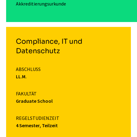
Akkreditierungsurkunde
Compliance, IT und
Datenschutz
ABSCHLUSS
LL.M.
FAKULTÄT
Graduate School
REGELSTUDIENZEIT
4 Semester, Teilzeit