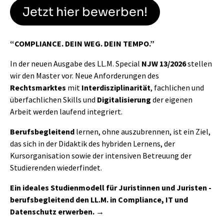
Jetzt hier bewerben!
“COMPLIANCE. DEIN WEG. DEIN TEMPO.”
In der neuen Ausgabe des LL.M. Special
NJW 13/2026
stellen
wir den Master vor. Neue Anforderungen des
Rechtsmarktes
mit
Interdisziplinarität
, fachlichen und
überfachlichen Skills und
Digitalisierung
der eigenen
Arbeit werden laufend integriert.
Berufsbegleitend
lernen, ohne auszubrennen, ist ein Ziel,
das sich in der Didaktik des hybriden Lernens, der
Kursorganisation sowie der intensiven Betreuung der
Studierenden wiederfindet.
Ein ideales Studienmodell für Juristinnen und Juristen -
berufsbegleitend den LL.M. in Compliance, IT und
Datenschutz erwerben.