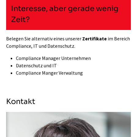
Interesse, aber gerade wenig
Zeit?
Belegen Sie alternativ eines unserer
Zertifikate
im Bereich
Compliance, IT und Datenschutz.
Compliance Manager Unternehmen
Datenschutz und IT
Compliance Manger Verwaltung
Kontakt