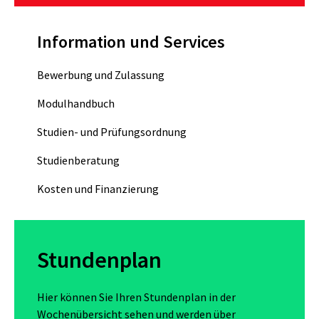
Information und Services
Bewerbung und Zulassung
Modulhandbuch
Studien- und Prüfungsordnung
Studienberatung
Kosten und Finanzierung
Stundenplan
Hier können Sie Ihren Stundenplan in der
Wochenübersicht sehen und werden über