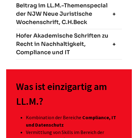
Beitrag im LL.M.-Themenspecial
der NJW Neue Juristische
Wochenschrift, C.H.Beck
Hofer Akademische Schriften zu
Recht in Nachhaltigkeit,
Compliance und IT
Was ist einzigartig am
LL.M.?
Kombination der Bereiche
Compliance, IT
und Datenschutz
Vermittlung von Skills im Bereich der