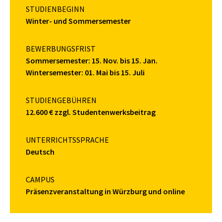
STUDIENBEGINN
Winter- und Sommersemester
BEWERBUNGSFRIST
Sommersemester: 15. Nov. bis 15. Jan.
Wintersemester: 01. Mai bis 15. Juli
STUDIENGEBÜHREN
12.600 € zzgl. Studentenwerksbeitrag
UNTERRICHTSSPRACHE
Deutsch
CAMPUS
Präsenzveranstaltung in Würzburg und online