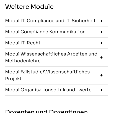
Weitere Module
Modul IT-Compliance und IT-Sicherheit
Modul Compliance Kommunikation
Modul IT-Recht
Modul Wissenschaftliches Arbeiten und
Methodenlehre
Modul Fallstudie/Wissenschaftliches
Projekt
Modul Organisationsethik und -werte
Dozenten und Dozentinnen