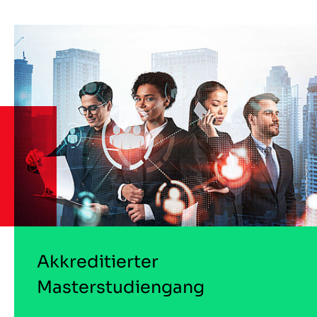
Akkreditierter
Masterstudiengang