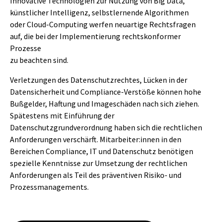
Innovative Technologien zur Nutzung von Big Data,
künstlicher Intelligenz, selbstlernende Algorithmen
oder Cloud-Computing werfen neuartige Rechtsfragen
auf, die bei der Implementierung rechtskonformer
Prozesse
zu beachten sind.
Verletzungen des Datenschutzrechtes, Lücken in der
Datensicherheit und Compliance-Verstöße können hohe
Bußgelder, Haftung und Imageschäden nach sich ziehen.
Spätestens mit Einführung der
Datenschutzgrundverordnung haben sich die rechtlichen
Anforderungen verschärft. Mitarbeiter:innen in den
Bereichen Compliance, IT und Datenschutz benötigen
spezielle Kenntnisse zur Umsetzung der rechtlichen
Anforderungen als Teil des präventiven Risiko- und
Prozessmanagements.