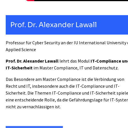
Prof. Dr. Alexander Lawall
Professur für Cyber Security an der IU International University 
Applied Science
Prof. Dr. Alexander Lawall
lehrt das Modul
IT-Compliance un
IT-Sicherheit
im Master Compliance, IT und Datenschutz.
Das Besondere am Master Compliance ist die Verbindung von
Recht und IT, insbesondere auch die IT-Compliance und IT-
Sicherheit. Die Themen IT-Compliance und IT-Sicherheit spiel
eine entscheidende Rolle, da die Gefährdungslage für IT-Syst
nicht zu vernachlässigen ist.