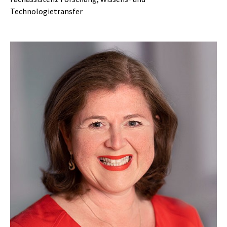
Technologietransfer