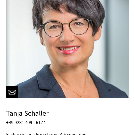
Tanja Schaller
+49 9281 409 - 6174
Fachassistenz Forschung, Wissens- und