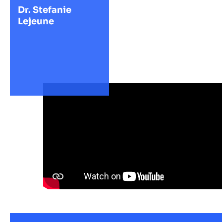
Dr. Stefanie
Lejeune