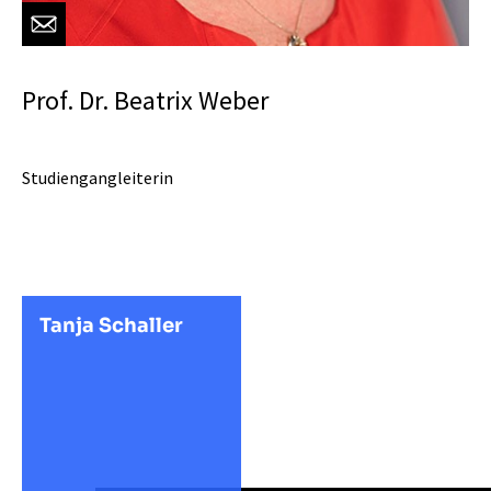
Prof. Dr. Beatrix Weber
Studiengangleiterin
Tanja Schaller