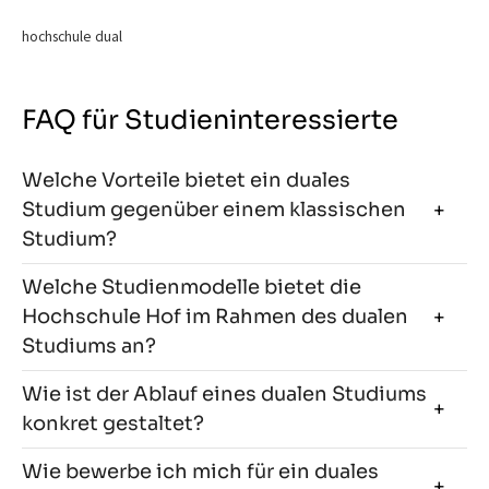
hochschule dual
FAQ für Studieninteressierte
Welche Vorteile bietet ein duales
Studium gegenüber einem klassischen
Studium?
Welche Studienmodelle bietet die
Hochschule Hof im Rahmen des dualen
Studiums an?
Wie ist der Ablauf eines dualen Studiums
konkret gestaltet?
Wie bewerbe ich mich für ein duales