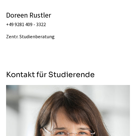
Doreen Rustler
+49 9281 409 - 3322
Zentr. Studienberatung
Kontakt für Studierende