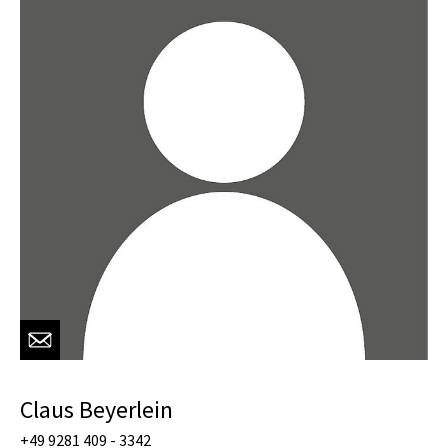
Claus Beyerlein
+49 9281 409 - 3342