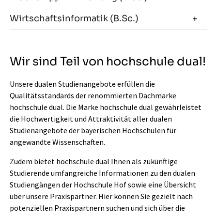
Wirtschaftsinformatik (B.Sc.)
Wir sind Teil von hochschule dual!
Unsere dualen Studienangebote erfüllen die
Qualitätsstandards der renommierten Dachmarke
hochschule dual. Die Marke hochschule dual gewährleistet
die Hochwertigkeit und Attraktivität aller dualen
Studienangebote der bayerischen Hochschulen für
angewandte Wissenschaften.
Zudem bietet hochschule dual Ihnen als zukünftige
Studierende umfangreiche Informationen zu den dualen
Studiengängen der Hochschule Hof sowie eine Übersicht
über unsere Praxispartner. Hier können Sie gezielt nach
potenziellen Praxispartnern suchen und sich über die