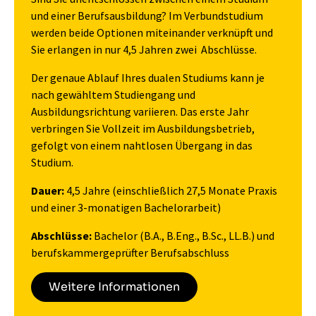
und einer Berufsausbildung? Im Verbundstudium
werden beide Optionen miteinander verknüpft und
Sie erlangen in nur 4,5 Jahren zwei Abschlüsse.
Der genaue Ablauf Ihres dualen Studiums kann je
nach gewähltem Studiengang und
Ausbildungsrichtung variieren. Das erste Jahr
verbringen Sie Vollzeit im Ausbildungsbetrieb,
gefolgt von einem nahtlosen Übergang in das
Studium.
Dauer:
4,5 Jahre (einschließlich 27,5 Monate Praxis
und einer 3-monatigen Bachelorarbeit)
Abschlüsse:
Bachelor (B.A., B.Eng., B.Sc., LL.B.) und
berufskammergeprüfter Berufsabschluss
Weitere Informationen