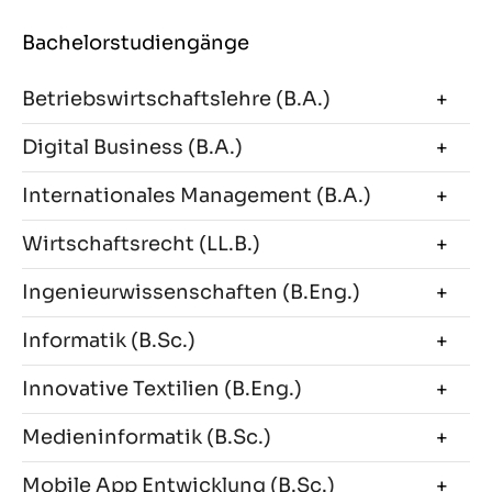
Bachelorstudiengänge
Betriebswirtschaftslehre (B.A.)
Digital Business (B.A.)
Internationales Management (B.A.)
Wirtschaftsrecht (LL.B.)
Ingenieurwissenschaften (B.Eng.)
Informatik (B.Sc.)
Innovative Textilien (B.Eng.)
Medieninformatik (B.Sc.)
Mobile App Entwicklung (B.Sc.)