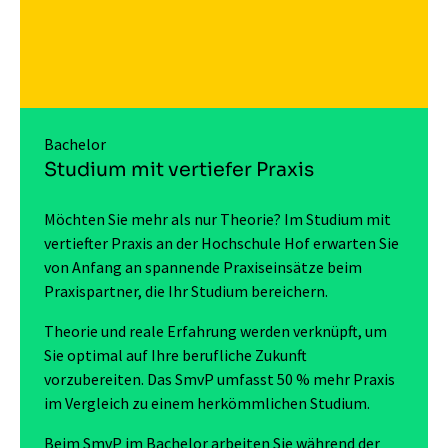
Bachelor
Studium mit vertiefer Praxis
Möchten Sie mehr als nur Theorie? Im Studium mit
vertiefter Praxis an der Hochschule Hof erwarten Sie
von Anfang an spannende Praxiseinsätze beim
Praxispartner, die Ihr Studium bereichern.
Theorie und reale Erfahrung werden verknüpft, um
Sie optimal auf Ihre berufliche Zukunft
vorzubereiten. Das SmvP umfasst 50 % mehr Praxis
im Vergleich zu einem herkömmlichen Studium.
Beim SmvP im Bachelor arbeiten Sie während der