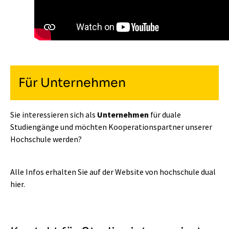
Für Unternehmen
Sie interessieren sich als
Unternehmen
für duale
Studiengänge und möchten Kooperationspartner unserer
Hochschule werden?
Alle Infos erhalten Sie auf der Website von hochschule dual
hier.