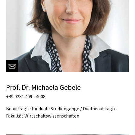
Prof. Dr. Michaela Gebele
+49 9281 409 - 4008
Beauftragte für duale Studiengänge / Dualbeauftragte
Fakultät Wirtschaftswissenschaften