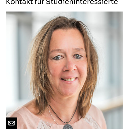
Kontakt für Studieninteressierte