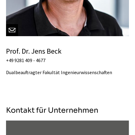
Prof. Dr. Jens Beck
+49 9281 409 - 4677
Dualbeauftragter Fakultät Ingenieurwissenschaften
Kontakt für Unternehmen