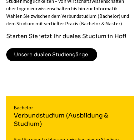
Studienmöglichkeiten – von Wirtschaftswissenschaften
über Ingenieurwissenschaften bis hin zur Informatik.
Wählen Sie zwischen dem Verbundstudium (Bachelor) und
dem Studium mit vertiefter Praxis (Bachelor & Master).
Starten Sie jetzt Ihr duales Studium in Hof!
Unsere dualen Studiengänge
Bachelor
Verbundstudium (Ausbildung &
Studium)
Sind Sie unentschlossen zwischen einem Studium