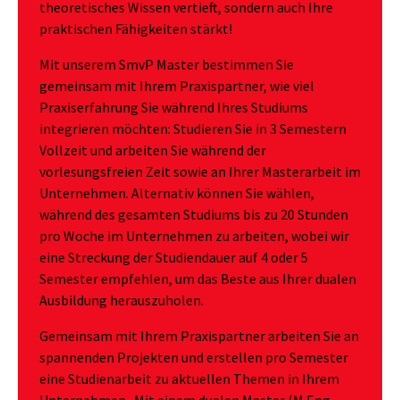
theoretisches Wissen vertieft, sondern auch Ihre
praktischen Fähigkeiten stärkt!
Mit unserem SmvP Master bestimmen Sie
gemeinsam mit Ihrem Praxispartner, wie viel
Praxiserfahrung Sie während Ihres Studiums
integrieren möchten: Studieren Sie in 3 Semestern
Vollzeit und arbeiten Sie während der
vorlesungsfreien Zeit sowie an Ihrer Masterarbeit im
Unternehmen. Alternativ können Sie wählen,
während des gesamten Studiums bis zu 20 Stunden
pro Woche im Unternehmen zu arbeiten, wobei wir
eine Streckung der Studiendauer auf 4 oder 5
Semester empfehlen, um das Beste aus Ihrer dualen
Ausbildung herauszuholen.
Gemeinsam mit Ihrem Praxispartner arbeiten Sie an
spannenden Projekten und erstellen pro Semester
eine Studienarbeit zu aktuellen Themen in Ihrem