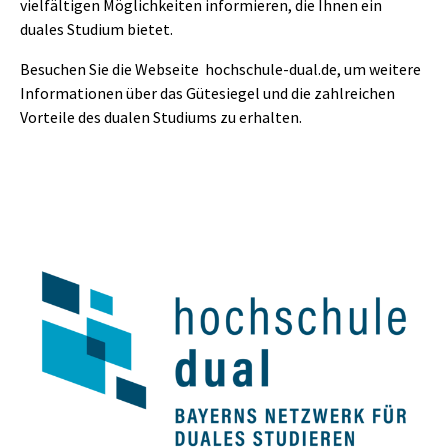
vielfältigen Möglichkeiten informieren, die Ihnen ein
duales Studium bietet.
Besuchen Sie die Webseite
hochschule-dual.de
, um weitere
Informationen über das Gütesiegel und die zahlreichen
Vorteile des dualen Studiums zu erhalten.