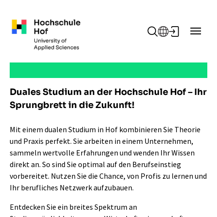
Zum Hauptinhalt springen
Duales Studium an der Hochschule Hof – Ihr
Sprungbrett in die Zukunft!
Mit einem dualen Studium in Hof kombinieren Sie Theorie
und Praxis perfekt. Sie arbeiten in einem Unternehmen,
sammeln wertvolle Erfahrungen und wenden Ihr Wissen
direkt an. So sind Sie optimal auf den Berufseinstieg
vorbereitet. Nutzen Sie die Chance, von Profis zu lernen und
Ihr berufliches Netzwerk aufzubauen.
Entdecken Sie ein breites Spektrum an