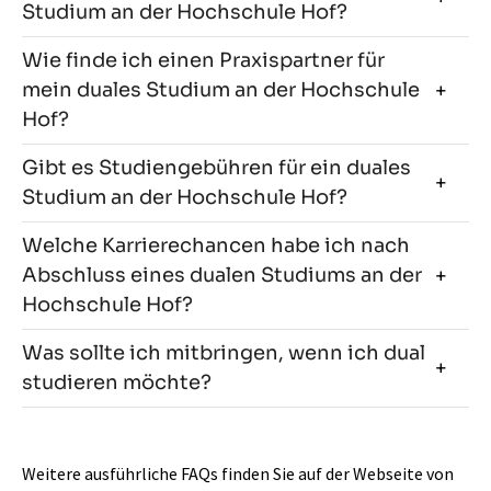
Studium an der Hochschule Hof?
Wie finde ich einen Praxispartner für
mein duales Studium an der Hochschule
Hof?
Gibt es Studiengebühren für ein duales
Studium an der Hochschule Hof?
Welche Karrierechancen habe ich nach
Abschluss eines dualen Studiums an der
Hochschule Hof?
Was sollte ich mitbringen, wenn ich dual
studieren möchte?
Weitere ausführliche FAQs finden Sie auf der Webseite von