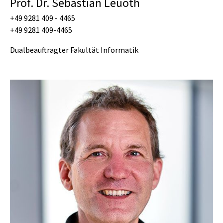
Prof. Dr. Sebastian Leuoth
+49 9281 409 - 4465
+49 9281 409-4465
Dualbeauftragter Fakultät Informatik