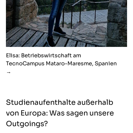
Elisa: Betriebswirtschaft am
TecnoCampus Mataro-Maresme, Spanien
Studienaufenthalte außerhalb
von Europa: Was sagen unsere
Outgoings?