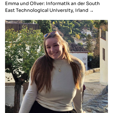
Emma und Oliver: Informatik an der South
East Technological University, Irland