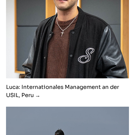
Luca: Internationales Management an der
USIL, Peru