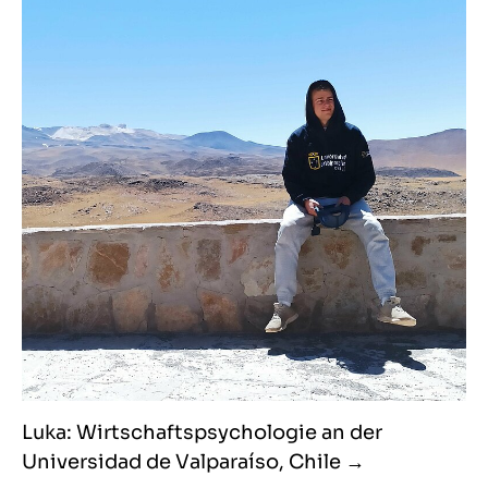
Luka: Wirtschaftspsychologie an der
Universidad de Valparaíso, Chile