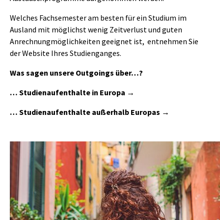
Welches Fachsemester am besten für ein Studium im
Ausland mit möglichst wenig Zeitverlust und guten
Anrechnungmöglichkeiten geeignet ist, entnehmen Sie
der Website Ihres Studienganges.
Was sagen unsere Outgoings über…?
…
Studienaufenthalte in Europa
…
Studienaufenthalte außerhalb Europas