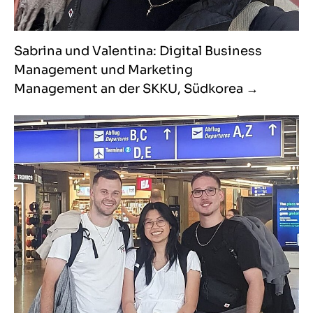
Sabrina und Valentina: Digital Business
Management und Marketing
Management an der SKKU, Südkorea