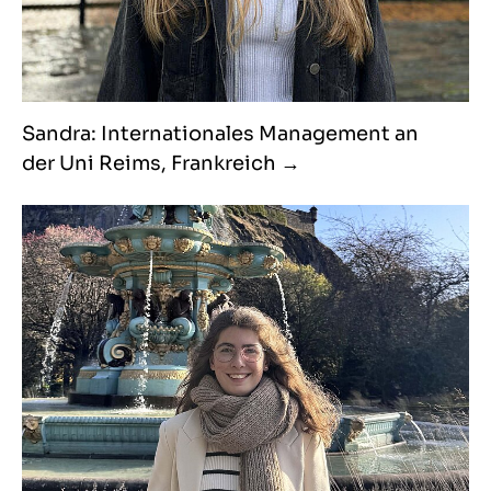
Sandra: Internationales Management an
der Uni Reims, Frankreich