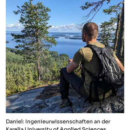
Daniel: Ingenieurwissenschaften an der
Karelia University of Applied Sciences,