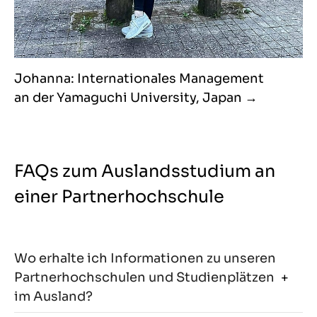
Johanna: Internationales Management
an der Yamaguchi University, Japan
FAQs zum Auslandsstudium an
einer Partnerhochschule
Wo erhalte ich Informationen zu unseren
Partnerhochschulen und Studienplätzen
im Ausland?