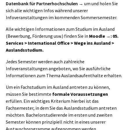
Datenbank für Partnerhochschulen
um und holen Sie
sich alle wichtigen Infos während unserer
Infoveranstaltungen im kommenden Sommersemester.
Alle wichtigen Informationen zum Studium im Ausland
(Bewerbung, Förderung usw.) finden Sie in
Moodle
: 05.
Services > International Office > Wege ins Ausland >
Auslandsstudium.
Jedes Semester werden auch zahlreiche
Infoveranstaltungen angeboten, wo Sie ausführliche
Informationen zum Thema Auslandsaufenthalte erhalten.
Um ein Fachstudium im Ausland antreten zu können,
müssen Sie bestimmte
formale Voraussetzungen
erfüllen. Ein wichtiges Kriterium hierbei ist das
Fachsemester, in dem Sie das Auslandsstudium antreten
möchten. Bachelorstudierende im ersten und zweiten
Semester können prinzipiell nicht in eines unserer
Austauschprogramme aufgenommen werden.