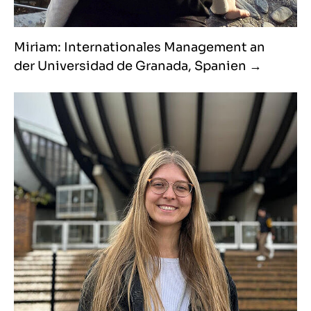
Miriam: Internationales Management an
der Universidad de Granada, Spanien