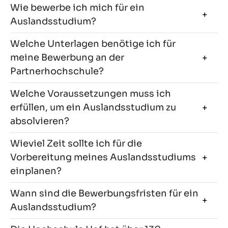
Wie bewerbe ich mich für ein
Auslandsstudium?
Welche Unterlagen benötige ich für
meine Bewerbung an der
Partnerhochschule?
Welche Voraussetzungen muss ich
erfüllen, um ein Auslandsstudium zu
absolvieren?
Wieviel Zeit sollte ich für die
Vorbereitung meines Auslandsstudiums
einplanen?
Wann sind die Bewerbungsfristen für ein
Auslandsstudium?