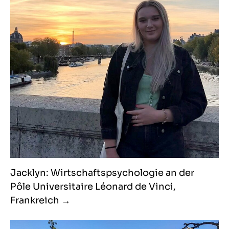
Jacklyn: Wirtschaftspsychologie an der
Pôle Universitaire Léonard de Vinci,
Frankreich