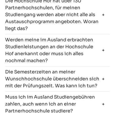
Die Hochschule Hof hat über 130
Partnerhochschulen, für meinen
Studiengang werden aber nicht alle als
Austauschprogramm angeboten. Woran
liegt das?
Werden meine im Ausland erbrachten
Studienleistungen an der Hochschule
Hof anerkannt oder muss ich alles
nochmal machen?
Die Semesterzeiten an meiner
Wunschhochschule überschneiden sich
mit der Prüfungszeit. Was kann ich tun?
Muss ich im Ausland Studiengebühren
zahlen, auch wenn ich an einer
Partnerhochschule studiere?