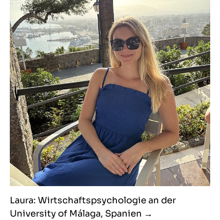
Laura: Wirtschaftspsychologie an der
University of Málaga, Spanien