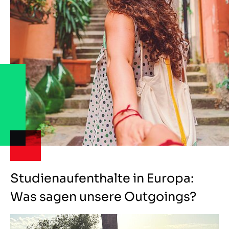
Studienaufenthalte in Europa:
Was sagen unsere Outgoings?