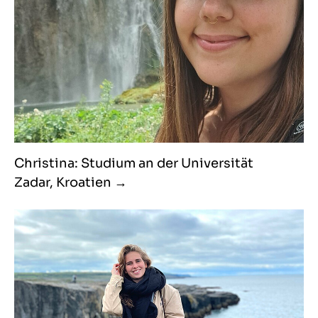
Christina: Studium an der Universität
Zadar, Kroatien