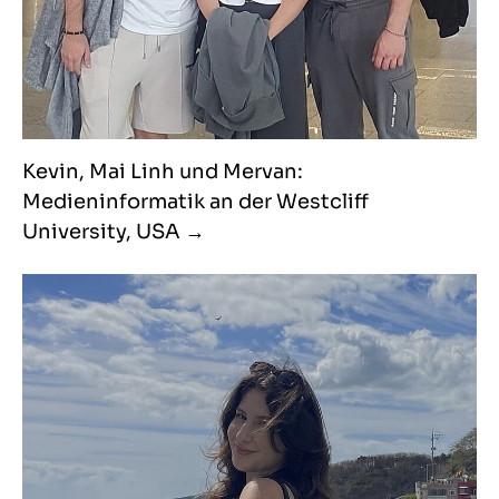
Kevin, Mai Linh und Mervan:
Medieninformatik an der Westcliff
University, USA