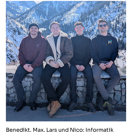
Benedikt, Max, Lars und Nico: Informatik