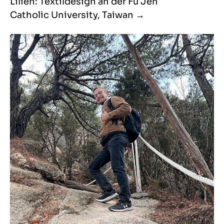
Lilien: Textildesign an der Fu Jen
Catholic University, Taiwan