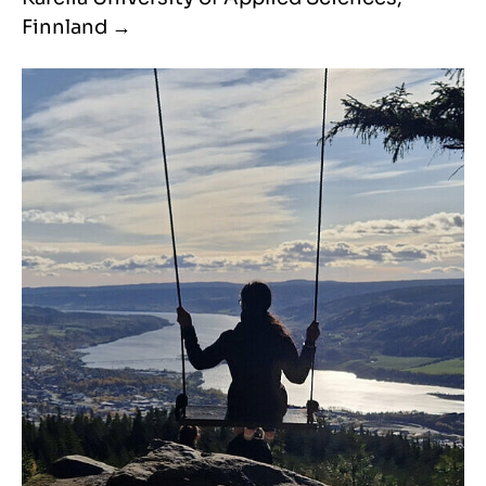
Finnland