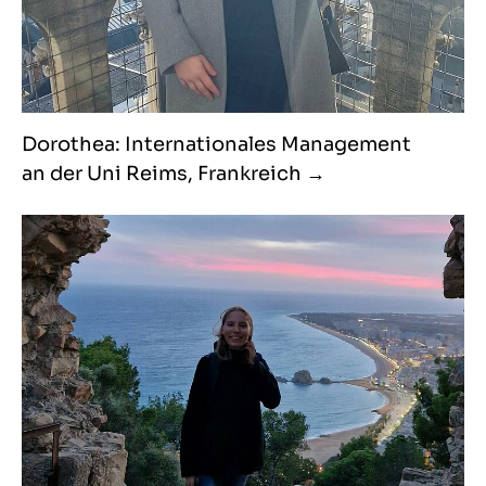
Dorothea: Internationales Management
an der Uni Reims, Frankreich