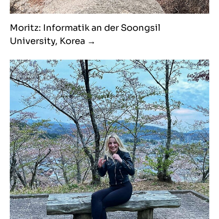
Moritz: Informatik an der Soongsil
University, Korea