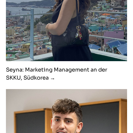
Seyna: Marketing Management an der
SKKU, Südkorea