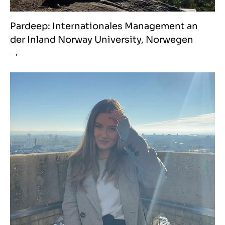
Pardeep: Internationales Management an
der Inland Norway University, Norwegen