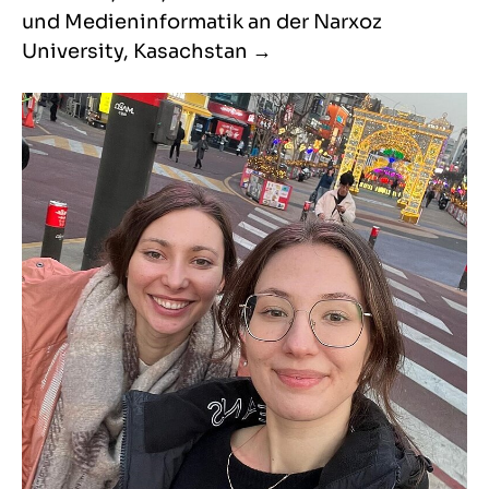
und Medieninformatik an der Narxoz
University, Kasachstan