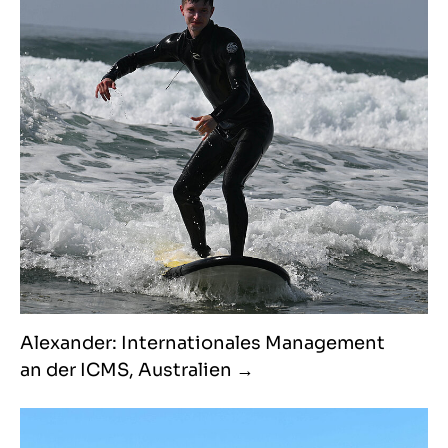
Alexander: Internationales Management
an der ICMS, Australien