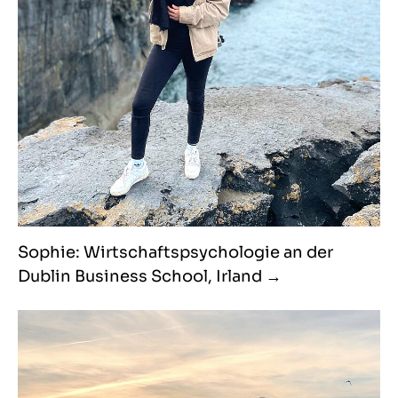
Sophie: Wirtschaftspsychologie an der
Dublin Business School, Irland