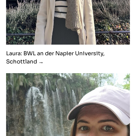
Laura: BWL an der Napier University,
Schottland