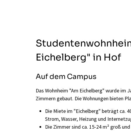
Studentenwohnhei
Eichelberg" in Hof
Auf dem Campus
Das Wohnheim "Am Eichelberg" wurde im J
Zimmern gebaut. Die Wohnungen bieten Platz
Die Miete im "Eichelberg" beträgt ca.
4
Strom, Wasser, Heizung und Internetzu
Die Zimmer sind ca. 15-24 m² groß und 