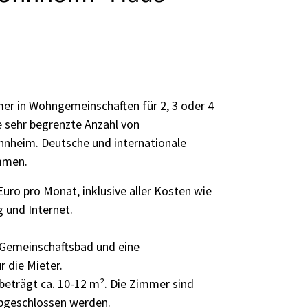
r in Wohngemeinschaften für 2, 3 oder 4
e sehr begrenzte Anzahl von
nheim. Deutsche und internationale
mmen.
Euro pro Monat, inklusive aller Kosten wie
 und Internet.
Gemeinschaftsbad und eine
 die Mieter.
beträgt ca. 10-12 m². Die Zimmer sind
bgeschlossen werden.