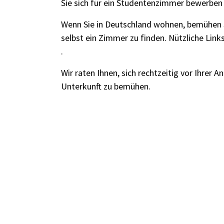
Sie sich für ein Studentenzimmer bewerbe
Wenn Sie in Deutschland wohnen, bemühen Si
selbst ein Zimmer zu finden. Nützliche Link
.
Wir raten Ihnen, sich rechtzeitig vor Ihrer A
Unterkunft zu bemühen.