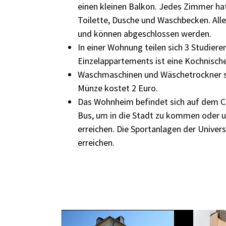
einen kleinen Balkon. Jedes Zimmer ha
Toilette, Dusche und Waschbecken. Alle
und können abgeschlossen werden.
In einer Wohnung teilen sich 3 Studiere
Einzelappartements ist eine Kochnisch
Waschmaschinen und Wäschetrockner s
Münze kostet 2 Euro.
Das Wohnheim befindet sich auf dem 
Bus, um in die Stadt zu kommen oder 
erreichen. Die Sportanlagen der Univers
erreichen.