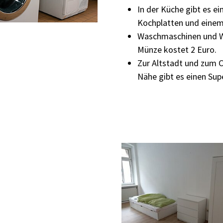
In der Küche gibt es e
Kochplatten und eine
Waschmaschinen und W
Münze kostet 2 Euro.
Zur Altstadt und zum C
Nähe gibt es einen Sup