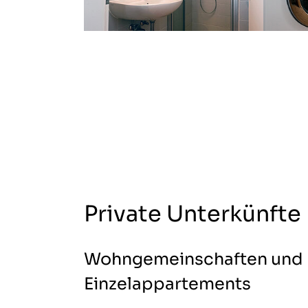
Private Unterkünfte
Wohngemeinschaften und
Einzelappartements