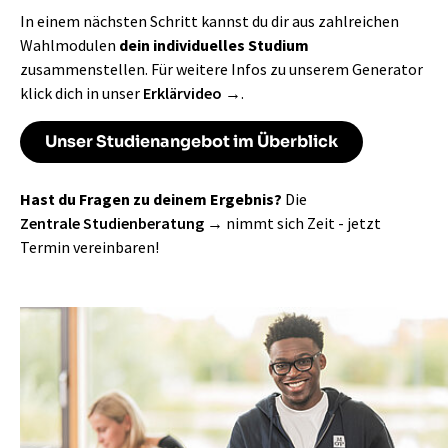
In einem nächsten Schritt kannst du dir aus zahlreichen
Wahlmodulen
dein individuelles Studium
zusammenstellen. Für weitere Infos zu unserem Generator
klick dich in unser
Erklärvideo
.
Unser Studienangebot im Überblick
Hast du Fragen zu deinem Ergebnis?
Die
Zentrale Studienberatung
nimmt sich Zeit - jetzt
Termin vereinbaren!