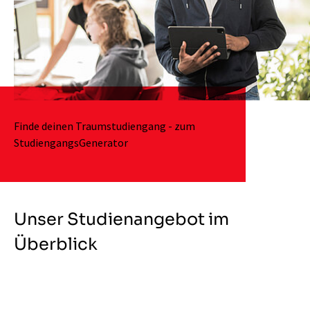
Finde deinen Traumstudiengang - zum
StudiengangsGenerator
Unser Studienangebot im
Überblick