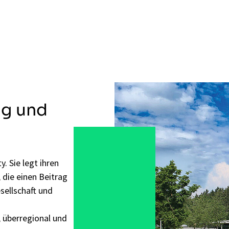
ng und
. Sie legt ihren
, die einen Beitrag
sellschaft und
, überregional und