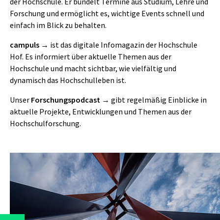
der Hochschule. Er bündelt Termine aus Studium, Lehre und
Forschung und ermöglicht es, wichtige Events schnell und
einfach im Blick zu behalten.
campuls
ist das digitale Infomagazin der Hochschule
Hof. Es informiert über aktuelle Themen aus der
Hochschule und macht sichtbar, wie vielfältig und
dynamisch das Hochschulleben ist.
Unser
Forschungspodcast
gibt regelmäßig Einblicke in
aktuelle Projekte, Entwicklungen und Themen aus der
Hochschulforschung.