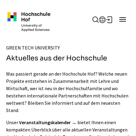
Zum Hauptinhalt springen
GREEN TECH UNIVERSITY
Aktuelles aus der Hochschule
Was passiert gerade an der Hochschule Hof? Welche neuen
Projekte entstehen in Zusammenarbeit mit Lehre und
Wirtschaft, wer ist neu in der Hochschulfamilie und wo
bestehen internationale Partnerschaften mit Hochschulen
weltweit? Bleiben Sie informiert und auf dem neuesten
Stand.
Unser
Veranstaltungskalender
bietet Ihnen einen
kompakten Überblick über alle aktuellen Veranstaltungen