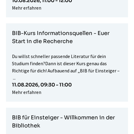
10.08.2026,
11:00 - 12:00
Mehr erfahren
BIB-Kurs Informationsquellen - Euer
Start in die Recherche
Du willst schneller passende Literatur für dein
Studium finden?Dann ist dieser Kurs genau das
Richtige für dich! Aufbauend auf „BIB für Einsteiger –
...
11.08.2026,
09:30 - 11:00
Mehr erfahren
BIB für Einsteiger - Willkommen in der
Bibliothek