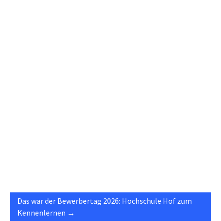
Das war der Bewerbertag 2026: Hochschule Hof zum
Kennenlernen