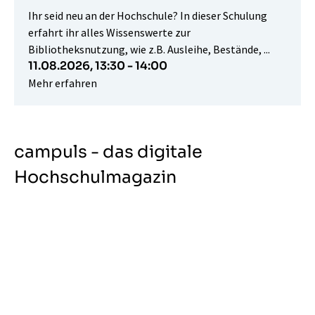
Ihr seid neu an der Hochschule? In dieser Schulung
erfahrt ihr alles Wissenswerte zur
Bibliotheksnutzung, wie z.B. Ausleihe, Bestände, ...
11.08.2026,
13:30 - 14:00
Mehr erfahren
campuls - das digitale
Hochschulmagazin