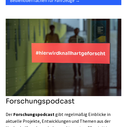
Bedienoberflächen für Fahrzeuge
Forschungspodcast
Der
Forschungspodcast
gibt regelmäßig Einblicke in
aktuelle Projekte, Entwicklungen und Themen aus der