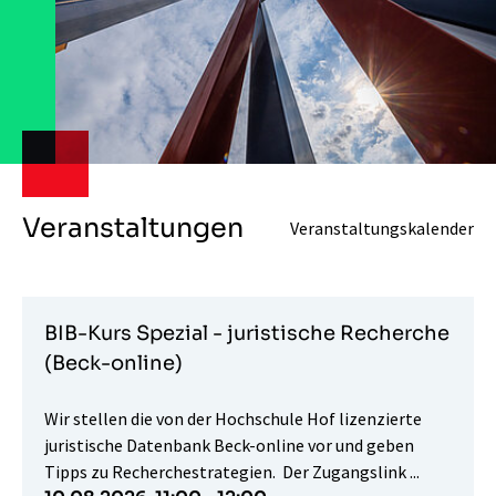
Veranstaltungen
Veranstaltungskalender
BIB-Kurs Spezial - juristische Recherche
(Beck-online)
Wir stellen die von der Hochschule Hof lizenzierte
juristische Datenbank Beck-online vor und geben
Tipps zu Recherchestrategien. Der Zugangslink ...