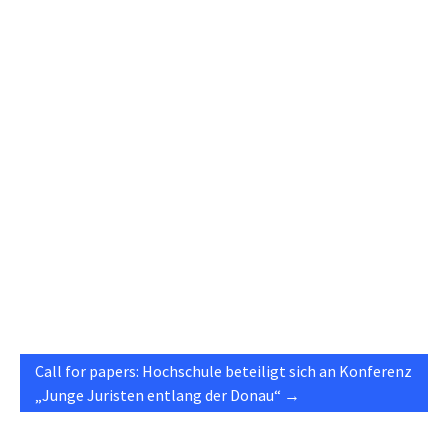
Call for papers: Hochschule beteiligt sich an Konferenz
„Junge Juristen entlang der Donau“