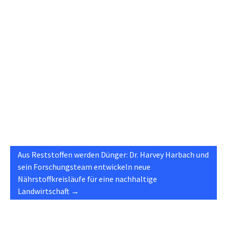
Aus Reststoffen werden Dünger: Dr. Harvey Harbach und
sein Forschungsteam entwickeln neue
Nährstoffkreisläufe für eine nachhaltige
Landwirtschaft