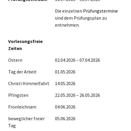
Die einzelnen
Prüfungstermine
sind dem Prüfungsplan zu
entnehmen.
Vorlesungsfreie
Zeiten
Ostern
02.04.2026 – 07.04.2026
Tag der Arbeit
01.05.2026
Christi Himmelfahrt
14.05.2026
Pfingsten
22.05.2026 – 26.05.2026
Fronleichnam
04.06.2026
beweglicher freier
05.06.2026
Tag