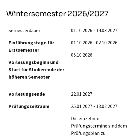
Wintersemester 2026/2027
Semesterdauer
01.10.2026 - 14.03.2027
Einführungstage für
01.10.2026 - 02.10.2026
Erstsemester
05.10.2026
Vorlesungsbeginn und
Start für Studierende der
höheren Semester
Vorlesungsende
22.01.2027
Prüfungszeitraum
25.01.2027 - 13.02.2027
Die einzelnen
Prüfungstermine
sind dem
Prüfungsplan zu