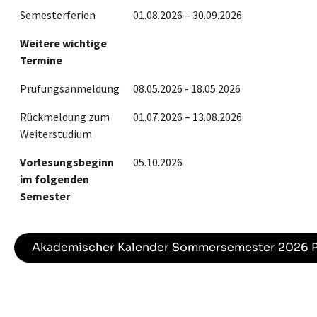
Semesterferien
01.08.2026 – 30.09.2026
Weitere wichtige
Termine
Prüfungsanmeldung
08.05.2026 - 18.05.2026
Rückmeldung zum
01.07.2026 – 13.08.2026
Weiterstudium
Vorlesungsbeginn
05.10.2026
im folgenden
Semester
Akademischer Kalender Sommersemester 2026 