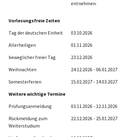
entnehmen.
Vorlesungsfreie Zeiten
Tag der deutschen Einheit
03.10.2026
Allerheiligen
01.11.2026
beweglicher freier Tag
23.12.2026
Weihnachten
24.12.2026 - 06.01.2027
Semesterferien
15.02.2027 - 14.03.2027
Weitere wichtige Termine
Prüfungsanmeldung
03.11.2026 - 12.11.2026
Rückmeldung zum
22.12.2026 - 25.01.2027
Weiterstudium