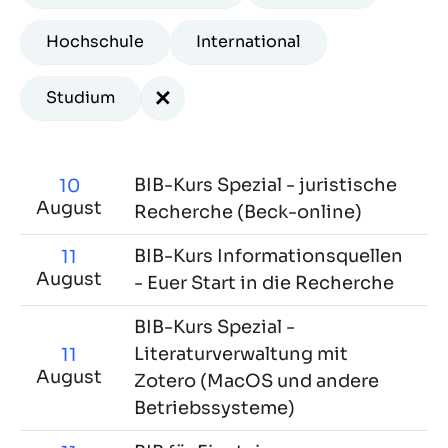
Hochschule
International
+
Studium
BIB-Kurs Spezial - juristische
10
August
Recherche (Beck-online)
BIB-Kurs Informationsquellen
11
August
- Euer Start in die Recherche
BIB-Kurs Spezial -
Literaturverwaltung mit
11
August
Zotero (MacOS und andere
Betriebssysteme)