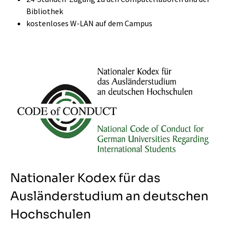
Bibliothek
kostenloses W-LAN auf dem Campus
Nationaler Kodex für das
Ausländerstudium an deutschen
Hochschulen