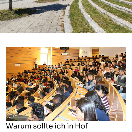
Warum sollte ich in Hof