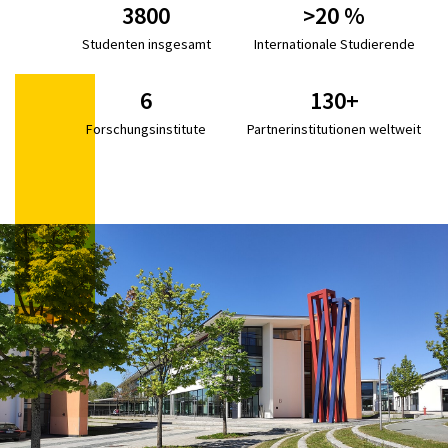
3800
>20 %
Studenten insgesamt
Internationale Studierende
6
130+
Forschungsinstitute
Partnerinstitutionen weltweit