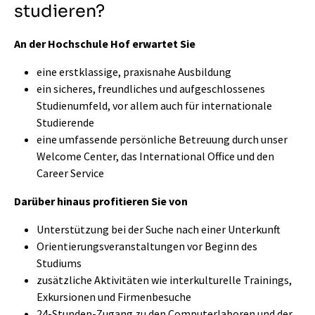
studieren?
An der Hochschule Hof erwartet Sie
eine erstklassige, praxisnahe Ausbildung
ein sicheres, freundliches und aufgeschlossenes
Studienumfeld, vor allem auch für internationale
Studierende
eine umfassende persönliche Betreuung durch unser
Welcome Center, das International Office und den
Career Service
Darüber hinaus profitieren Sie von
Unterstützung bei der Suche nach einer Unterkunft
Orientierungsveranstaltungen vor Beginn des
Studiums
zusätzliche Aktivitäten wie interkulturelle Trainings,
Exkursionen und Firmenbesuche
24-Stunden-Zugang zu den Computerlaboren und der