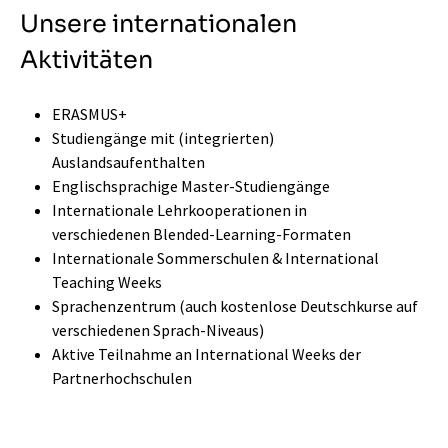
Unsere internationalen
Aktivitäten
ERASMUS+
Studiengänge mit (integrierten)
Auslandsaufenthalten
Englischsprachige Master-Studiengänge
Internationale Lehrkooperationen in
verschiedenen Blended-Learning-Formaten
Internationale Sommerschulen & International
Teaching Weeks
Sprachenzentrum (auch kostenlose Deutschkurse auf
verschiedenen Sprach-Niveaus)
Aktive Teilnahme an International Weeks der
Partnerhochschulen