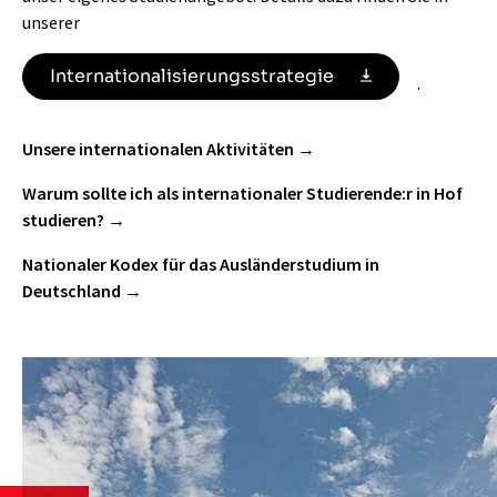
unserer
Internationalisierungsstrategie
.
Unsere internationalen Aktivitäten
Warum sollte ich als internationaler Studierende:r in Hof
studieren?
Nationaler Kodex für das Ausländerstudium in
Deutschland