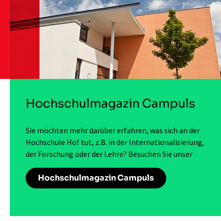
Hochschulmagazin Campuls
Sie möchten mehr darüber erfahren, was sich an der
Hochschule Hof tut, z.B. in der Internationalisierung,
der Forschung oder der Lehre? Besuchen Sie unser
Hochschulmagazin Campuls