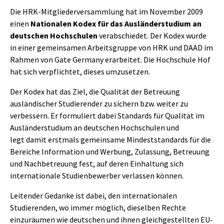
Die HRK-Mitgliederversammlung hat im November 2009
einen
Nationalen Kodex für das Ausländerstudium an
deutschen Hochschulen
verabschiedet. Der Kodex wurde
in einer gemeinsamen Arbeitsgruppe von HRK und DAAD im
Rahmen von Gate Germany erarbeitet. Die Hochschule Hof
hat sich verpflichtet, dieses umzusetzen.
Der Kodex hat das Ziel, die Qualität der Betreuung
ausländischer Studierender zu sichern bzw. weiter zu
verbessern. Er formuliert dabei Standards für Qualität im
Ausländerstudium an deutschen Hochschulen und
legt damit erstmals gemeinsame Mindeststandards für die
Bereiche Information und Werbung, Zulassung, Betreuung
und Nachbetreuung fest, auf deren Einhaltung sich
internationale Studienbewerber verlassen können.
Leitender Gedanke ist dabei, den internationalen
Studierenden, wo immer möglich, dieselben Rechte
einzuräumen wie deutschen und ihnen gleichgestellten EU-