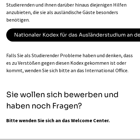
Studierenden und ihnen darüber hinaus diejenigen Hilfen
anzubieten, die sie als ausländische Gäste besonders
benötigen.
Nationaler Kodex für das Ausländerstudium an 
Falls Sie als Studierender Probleme haben und denken, dass
es zu Verstößen gegen diesen Kodex gekommen ist oder
kommt, wenden Sie sich bitte an das
International Office
.
Sie wollen sich bewerben und
haben noch Fragen?
Bitte wenden Sie sich an das Welcome Center.