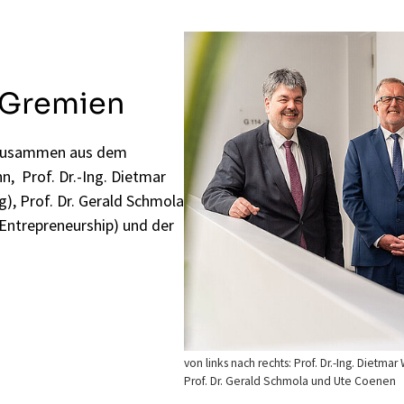
 Gremien
h zusammen aus dem
n, Prof. Dr.-Ing. Dietmar
g), Prof. Dr. Gerald Schmola
Entrepreneurship) und der
von links nach rechts: Prof. Dr.-Ing. Dietmar
Prof. Dr. Gerald Schmola und Ute Coenen