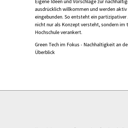
Eigene Ideen und Vorschläge zur nachhaltig
ausdrücklich willkommen und werden aktiv
eingebunden. So entsteht ein partizipativer
nicht nur als Konzept versteht, sondern im 
Hochschule verankert.
Green Tech im Fokus - Nachhaltigkeit an d
Überblick