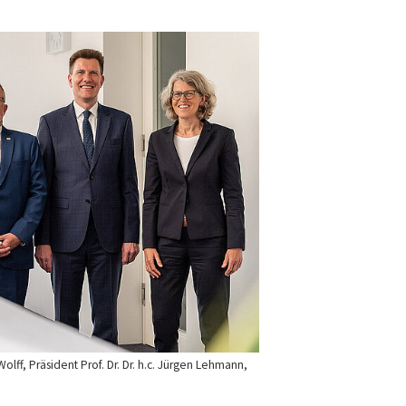
 Wolff, Präsident Prof. Dr. Dr. h.c. Jürgen Lehmann,