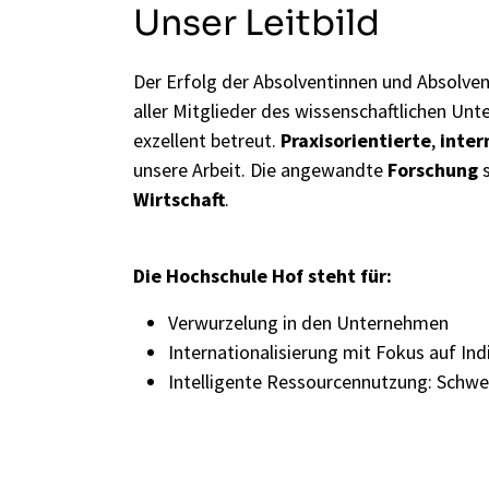
Unser Leitbild
Der Erfolg der Absolventinnen und Absolve
aller Mitglieder des wissenschaftlichen U
exzellent betreut.
Praxisorientierte
,
inter
unsere Arbeit. Die angewandte
Forschung
s
Wirtschaft
.
Die Hochschule Hof steht für:
Verwurzelung in den Unternehmen
Internationalisierung mit Fokus auf Ind
Intelligente Ressourcennutzung: Schwe