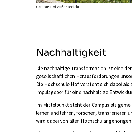
Campus Hof Außenansicht
Nachhaltigkeit
Die nachhaltige Transformation ist eine der
gesellschaftlichen Herausforderungen unser
Die Hochschule Hof versteht sich dabei als 
Impulsgeber für eine nachhaltige Entwicklu
Im Mittelpunkt steht der Campus als geme
lernen und lehren, forschen, transferieren u
wird dabei von allen Hochschulangehörigen