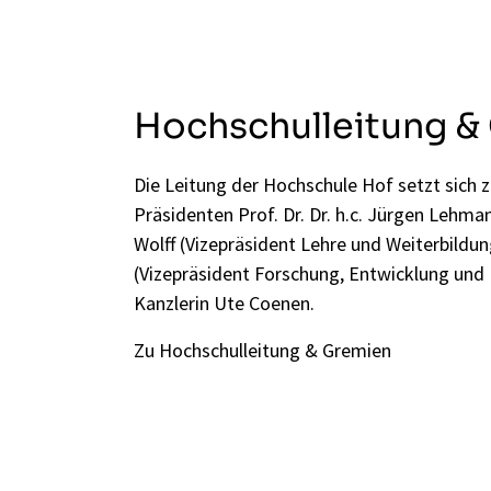
Hochschulleitung &
Die Leitung der Hochschule Hof setzt sic
Präsidenten Prof. Dr. Dr. h.c. Jürgen Lehman
Wolff (Vizepräsident Lehre und Weiterbildun
(Vizepräsident Forschung, Entwicklung und 
Kanzlerin Ute Coenen.
Zu Hochschulleitung & Gremien