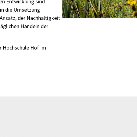
en Entwicklung sind
 in die Umsetzung
 Ansatz, der Nachhaltigkeit
täglichen Handeln der
er Hochschule Hof im