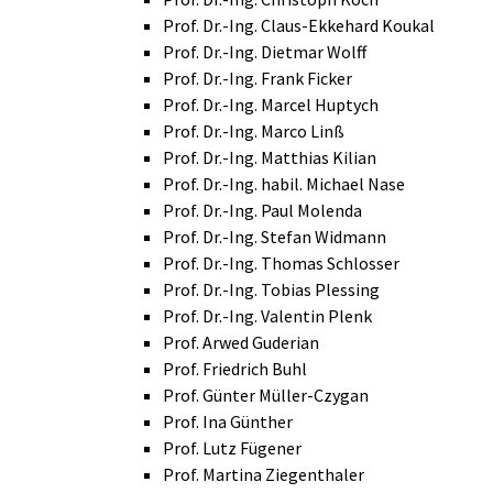
Prof. Dr.-Ing. Claus-Ekkehard Koukal
Prof. Dr.-Ing. Dietmar Wolff
Prof. Dr.-Ing. Frank Ficker
Prof. Dr.-Ing. Marcel Huptych
Prof. Dr.-Ing. Marco Linß
Prof. Dr.-Ing. Matthias Kilian
Prof. Dr.-Ing. habil. Michael Nase
Prof. Dr.-Ing. Paul Molenda
Prof. Dr.-Ing. Stefan Widmann
Prof. Dr.-Ing. Thomas Schlosser
Prof. Dr.-Ing. Tobias Plessing
Prof. Dr.-Ing. Valentin Plenk
Prof. Arwed Guderian
Prof. Friedrich Buhl
Prof. Günter Müller-Czygan
Prof. Ina Günther
Prof. Lutz Fügener
Prof. Martina Ziegenthaler