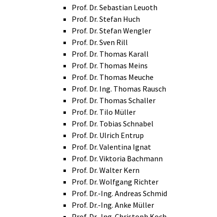
Prof. Dr. Sebastian Leuoth
Prof. Dr. Stefan Huch
Prof. Dr. Stefan Wengler
Prof. Dr. Sven Rill
Prof. Dr. Thomas Karall
Prof. Dr. Thomas Meins
Prof. Dr. Thomas Meuche
Prof. Dr. Ing. Thomas Rausch
Prof. Dr. Thomas Schaller
Prof. Dr. Tilo Müller
Prof. Dr. Tobias Schnabel
Prof. Dr. Ulrich Entrup
Prof. Dr. Valentina Ignat
Prof. Dr. Viktoria Bachmann
Prof. Dr. Walter Kern
Prof. Dr. Wolfgang Richter
Prof. Dr.-Ing. Andreas Schmid
Prof. Dr.-Ing. Anke Müller
Prof. Dr.-Ing. Christoph Koch