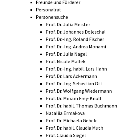
Freunde und Förderer
Personalrat
Personensuche
Prof. Dr. Julia Meister
Prof. Dr. Johannes Doleschal
Prof. Dr.-Ing. Roland Fischer
Prof. Dr.-Ing. Andrea Monami
Prof. Dr. Julia Nagel
Prof. Nicole Mallek
Prof. Dr.-Ing. habil. Lars Hahn
Prof. Dr. Lars Ackermann
Prof. Dr.-Ing. Sebastian Ott
Prof. Dr. Wolfgang Wiedermann
Prof. Dr. Miriam Frey-Knoll
Prof. Dr. habil. Thomas Buchmann
Nataliia Ermakova
Prof. Dr. Michaela Gebele
Prof. Dr. habil. Claudia Muth
Prof. Claudia Siegel