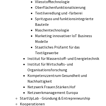
Vliesstofftechnologie
Oberflächenfunktionalisierung
Textilveredlung und -färberei
Spritzguss und funktionsintegrierte
Bauteile
Maschentechnologie
Marketing innovativer IoT Business
Modelle
Staatliches Prüfamt für das
Textilgewerbe
Institut für Wasserstoff- und Energietechnik
Institut für Wirtschafts- und
Organisationsforschung
Kompetenzzentrum Gesundheit und
Nachhaltigkeit
Netzwerk Frauen.Stärken.Hof
Netzwerkmanagement Europa
StartUpLab - Gründung & Entrepreneurship
Kooperationen