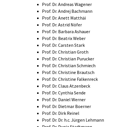
Prof. Dr. Andreas Wagener
Prof. Dr. Andrej Bachmann
Prof. Dr. Anett Matthäi
Prof. Dr. Astrid Nöfer
Prof. Dr. Barbara Ashauer
Prof. Dr. Beatrix Weber
Prof. Dr. Carsten Stark
Prof. Dr. Christian Groth
Prof. Dr. Christian Purucker
Prof. Dr. Christian Schmiech
Prof. Dr. Christine Brautsch
Prof. Dr. Christine Falkenreck
Prof. Dr. Claus Atzenbeck
Prof. Dr. Cynthia Sende
Prof. Dr. Daniel Werner
Prof. Dr. Dietmar Boerner
Prof. Dr. Dirk Reinel
Prof. Dr. Dr. h.c. Jürgen Lehmann
Prof. Dr. Dunja Stadtmann