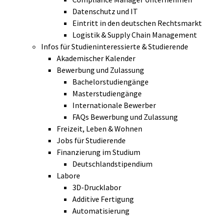
Datenschutz und IT
Eintritt in den deutschen Rechtsmarkt
Logistik & Supply Chain Management
Infos für Studieninteressierte & Studierende
Akademischer Kalender
Bewerbung und Zulassung
Bachelorstudiengänge
Masterstudiengänge
Internationale Bewerber
FAQs Bewerbung und Zulassung
Freizeit, Leben & Wohnen
Jobs für Studierende
Finanzierung im Studium
Deutschlandstipendium
Labore
3D-Drucklabor
Additive Fertigung
Automatisierung