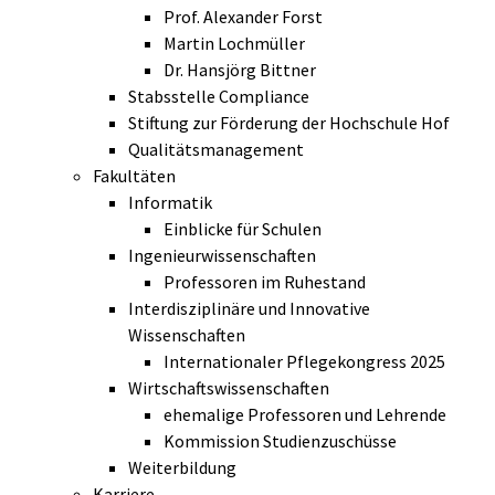
Prof. Alexander Forst
Martin Lochmüller
Dr. Hansjörg Bittner
Stabsstelle Compliance
Stiftung zur Förderung der Hochschule Hof
Qualitätsmanagement
Fakultäten
Informatik
Einblicke für Schulen
Ingenieurwissenschaften
Professoren im Ruhestand
Interdisziplinäre und Innovative
Wissenschaften
Internationaler Pflegekongress 2025
Wirtschaftswissenschaften
ehemalige Professoren und Lehrende
Kommission Studienzuschüsse
Weiterbildung
Karriere