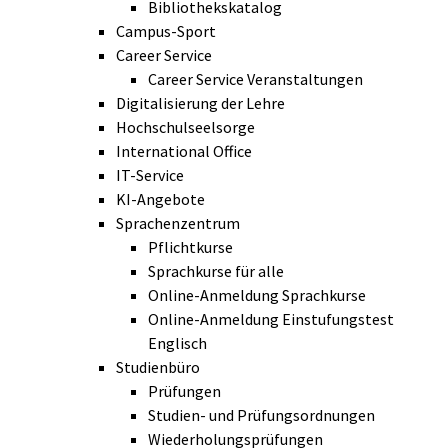
Bibliothekskatalog
Campus-Sport
Career Service
Career Service Veranstaltungen
Digitalisierung der Lehre
Hochschulseelsorge
International Office
IT-Service
KI-Angebote
Sprachenzentrum
Pflichtkurse
Sprachkurse für alle
Online-Anmeldung Sprachkurse
Online-Anmeldung Einstufungstest
Englisch
Studienbüro
Prüfungen
Studien- und Prüfungsordnungen
Wiederholungsprüfungen