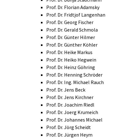
Prof. Dr. Florian Adamsky
Prof. Dr. Fridtjof Langenhan
Prof. Dr. Georg Fischer
Prof. Dr. Gerald Schmola
Prof. Dr. Günter Hilmer
Prof. Dr. Günther Köhler
Prof. Dr. Heike Markus
Prof. Dr. Heiko Hegwein
Prof. Dr. Heinz Göhring
Prof. Dr. Henning Schröder
Prof. Dr. Ing. Michael Rauch
Prof. Dr. Jens Beck
Prof. Dr. Jens Kirchner
Prof. Dr. Joachim Riedl
Prof. Dr. Joerg Krumeich
Prof. Dr. Johannes Michael
Prof. Dr. Jörg Scheidt
Prof. Dr. Jürgen Heym