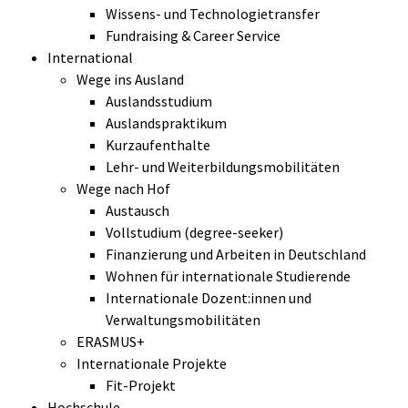
Wissens- und Technologietransfer
Fundraising & Career Service
International
Wege ins Ausland
Auslandsstudium
Auslandspraktikum
Kurzaufenthalte
Lehr- und Weiterbildungsmobilitäten
Wege nach Hof
Austausch
Vollstudium (degree-seeker)
Finanzierung und Arbeiten in Deutschland
Wohnen für internationale Studierende
Internationale Dozent:innen und
Verwaltungsmobilitäten
ERASMUS+
Internationale Projekte
Fit-Projekt
Hochschule