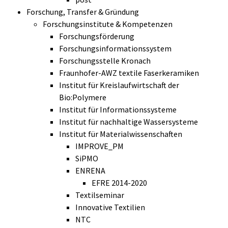
Forschung, Transfer & Gründung
Forschungsinstitute & Kompetenzen
Forschungsförderung
Forschungsinformationssystem
Forschungsstelle Kronach
Fraunhofer-AWZ textile Faserkeramiken
Institut für Kreislaufwirtschaft der
Bio:Polymere
Institut für Informationssysteme
Institut für nachhaltige Wassersysteme
Institut für Materialwissenschaften
IMPROVE_PM
SiPMO
ENRENA
EFRE 2014-2020
Textilseminar
Innovative Textilien
NTC