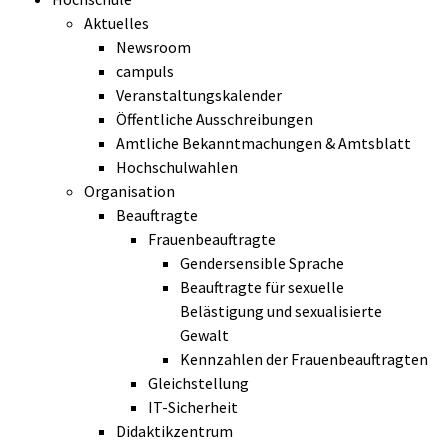
Aktuelles
Newsroom
campuls
Veranstaltungskalender
Öffentliche Ausschreibungen
Amtliche Bekanntmachungen & Amtsblatt
Hochschulwahlen
Organisation
Beauftragte
Frauenbeauftragte
Gendersensible Sprache
Beauftragte für sexuelle
Belästigung und sexualisierte
Gewalt
Kennzahlen der Frauenbeauftragten
Gleichstellung
IT-Sicherheit
Didaktikzentrum