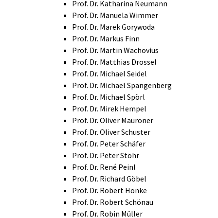
Prof. Dr. Katharina Neumann
Prof. Dr. Manuela Wimmer
Prof. Dr. Marek Gorywoda
Prof. Dr. Markus Finn
Prof. Dr. Martin Wachovius
Prof. Dr. Matthias Drossel
Prof. Dr. Michael Seidel
Prof. Dr. Michael Spangenberg
Prof. Dr. Michael Spörl
Prof. Dr. Mirek Hempel
Prof. Dr. Oliver Mauroner
Prof. Dr. Oliver Schuster
Prof. Dr. Peter Schäfer
Prof. Dr. Peter Stöhr
Prof. Dr. René Peinl
Prof. Dr. Richard Göbel
Prof. Dr. Robert Honke
Prof. Dr. Robert Schönau
Prof. Dr. Robin Müller