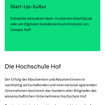
Start-Up-Kultur
Entwickle innovative Ideen in unserem StartUpLab
oder am Digitalen Gründerzentrum Einstein1 am
Campus Hof!
Die Hochschule Hof
Der Erfolg der Absolventen und Absolventinnen in
nachhaltig wirtschaftenden und international agierenden
Unternehmen bestimmt das Handeln aller Mitglieder des
wissenschaftlichen Unternehmens Hochschule Hof.