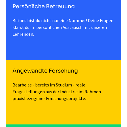
Persönliche Betreuung
Bei uns bist du nicht nur eine Nummer! Deine Fragen
klärst du im persönlichen Austausch mit unseren
Lehrenden.
Angewandte Forschung
Bearbeite - bereits im Studium - reale
Fragestellungen aus der Industrie im Rahmen
praxisbezogener Forschungsprojekte.