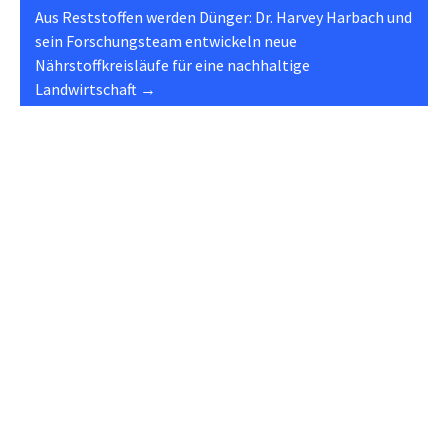
Aus Reststoffen werden Dünger: Dr. Harvey Harbach und
sein Forschungsteam entwickeln neue
Nährstoffkreisläufe für eine nachhaltige
Landwirtschaft