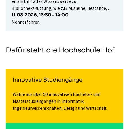
erfahrt ihr alles Wissenswerte zur
Bibliotheksnutzung, wie z.B. Ausleihe, Bestände, ...
11.08.2026,
13:30 - 14:00
Mehr erfahren
Dafür steht die Hochschule Hof
Innovative Studiengänge
Wähle aus über 50 innovativen Bachelor- und
Masterstudiengängen in Informatik,
Ingenieurwissenschaften, Design und Wirtschaft.