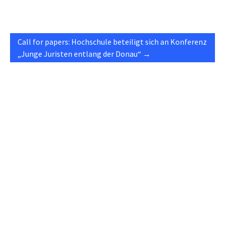
Call for papers: Hochschule beteiligt sich an Konferenz
„Junge Juristen entlang der Donau“