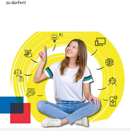
zu dürfen!