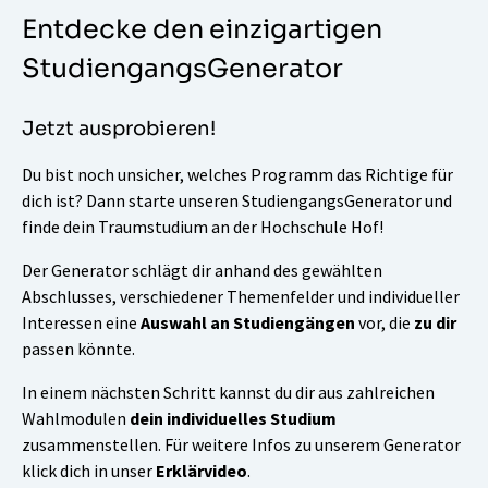
Entdecke den einzigartigen
StudiengangsGenerator
Jetzt ausprobieren!
Du bist noch unsicher, welches Programm das Richtige für
dich ist? Dann starte unseren
StudiengangsGenerator
und
finde dein Traumstudium an der Hochschule Hof!
Der Generator schlägt dir anhand des gewählten
Abschlusses, verschiedener Themenfelder und individueller
Interessen eine
Auswahl an Studiengängen
vor, die
zu dir
passen könnte.
In einem nächsten Schritt kannst du dir aus zahlreichen
Wahlmodulen
dein individuelles Studium
zusammenstellen. Für weitere Infos zu unserem Generator
klick dich in unser
Erklärvideo
.