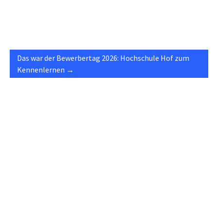
Das war der Bewerbertag 2026: Hochschule Hof zum
Kennenlernen