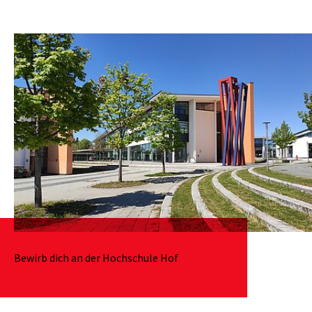
Bewirb dich an der Hochschule Hof