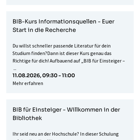
BIB-Kurs Informationsquellen - Euer
Start in die Recherche
Du willst schneller passende Literatur für dein
Studium finden?Dann ist dieser Kurs genau das
Richtige für dich! Aufbauend auf „BIB für Einsteiger –
...
11.08.2026,
09:30 - 11:00
Mehr erfahren
BIB für Einsteiger - Willkommen in der
Bibliothek
Ihr seid neu an der Hochschule? In dieser Schulung