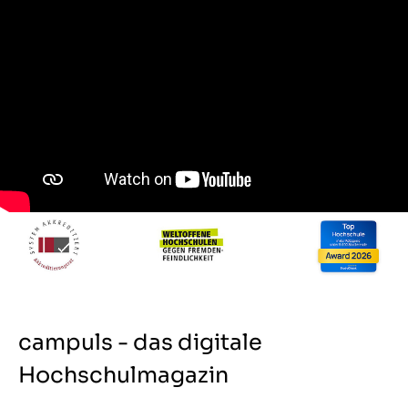
campuls - das digitale
Hochschulmagazin