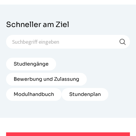
Schneller am Ziel
Studiengänge
Bewerbung und Zulassung
Modulhandbuch
Stundenplan