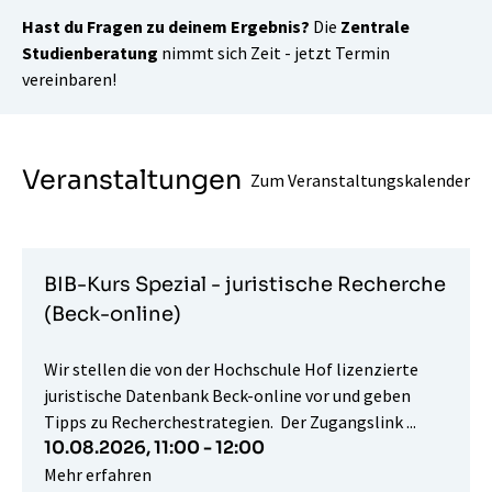
Hast du Fragen zu deinem Ergebnis?
Die
Zentrale
Studienberatung
nimmt sich Zeit - jetzt Termin
vereinbaren!
Veranstaltungen
Zum Veranstaltungskalender
BIB-Kurs Spezial - juristische Recherche
(Beck-online)
Wir stellen die von der Hochschule Hof lizenzierte
juristische Datenbank Beck-online vor und geben
Tipps zu Recherchestrategien. Der Zugangslink ...
10.08.2026,
11:00 - 12:00
Mehr erfahren