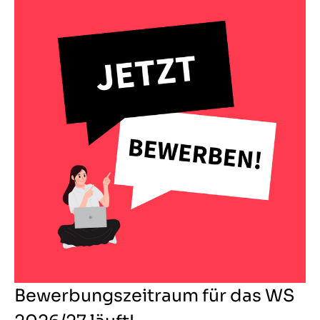
Bewerbungszeitraum für das WS