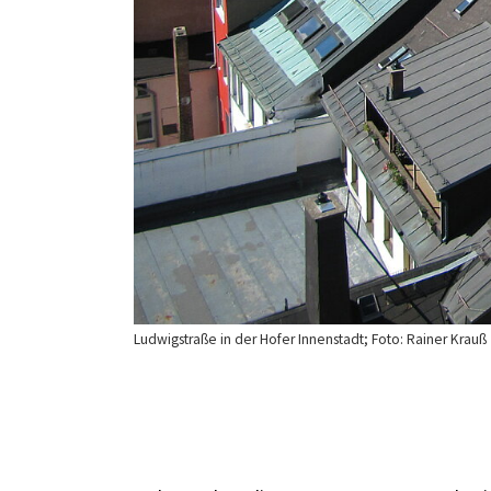
Ludwigstraße in der Hofer Innenstadt; Foto: Rainer Krauß