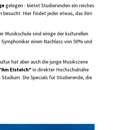
ge
gelegen - bietet Studierenden ein reiches
 besucht: Hier findet jeder etwas, das ihm
er Musikschule sind einige der kulturellen
r Symphoniker einen
Nachlass von 50%
und
ultur hat aber auch die junge Musikszene
"Am Eisteich"
in direkter Hochschulnähe
Studium. Die Specials für Studierende, die