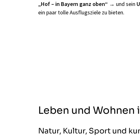
„Hof – in Bayern ganz oben“
und sein
U
ein paar tolle Ausflugsziele zu bieten.
Leben und Wohnen i
Natur, Kultur, Sport und k