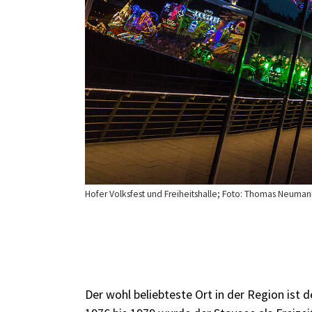
Hofer Volksfest und Freiheitshalle; Foto: Thomas Neuma
Der wohl beliebteste Ort in der Region ist 