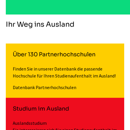
Ihr Weg ins Ausland
Über 130 Partnerhochschulen
Finden Sie in unserer Datenbank die passende
Hochschule für Ihren Studienaufenthalt im Ausland!
Datenbank Partnerhochschulen
Studium im Ausland
Auslandsstudium