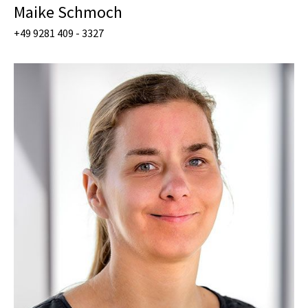
Maike Schmoch
+49 9281 409 - 3327