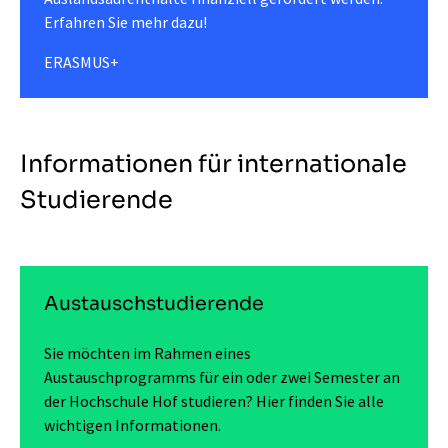
Erfahren Sie mehr dazu!
ERASMUS+
Informationen für internationale
Studierende
Austauschstudierende
Sie möchten im Rahmen eines
Austauschprogramms für ein oder zwei Semester an
der Hochschule Hof studieren? Hier finden Sie alle
wichtigen Informationen.