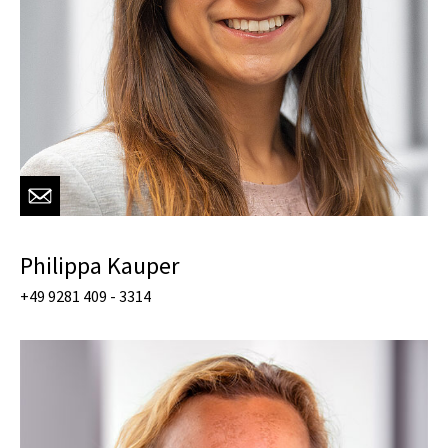
Philippa Kauper
+49 9281 409 - 3314