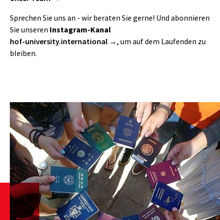
Sprechen Sie uns an - wir beraten Sie gerne! Und abonnieren
Sie unseren
Instagram-Kanal
hof-university.international
, um auf dem Laufenden zu
bleiben.