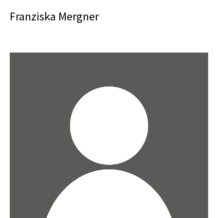
Franziska Mergner