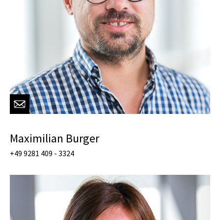
Maximilian Burger
+49 9281 409 - 3324