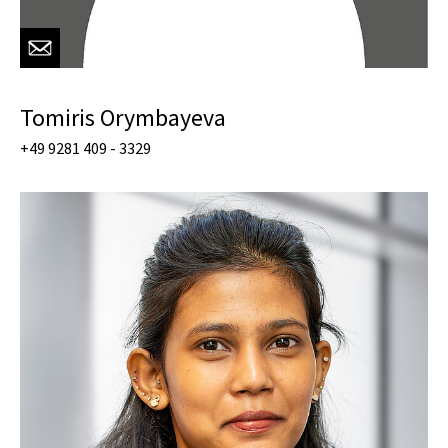
Tomiris Orymbayeva
+49 9281 409 - 3329