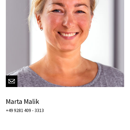
Marta Malik
+49 9281 409 - 3313