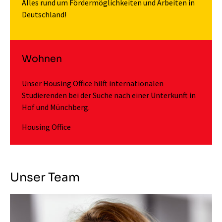
Alles rund um Fördermöglichkeiten und Arbeiten in
Deutschland!
Wohnen
Unser Housing Office hilft internationalen
Studierenden bei der Suche nach einer Unterkunft in
Hof und Münchberg.
Housing Office
Unser Team