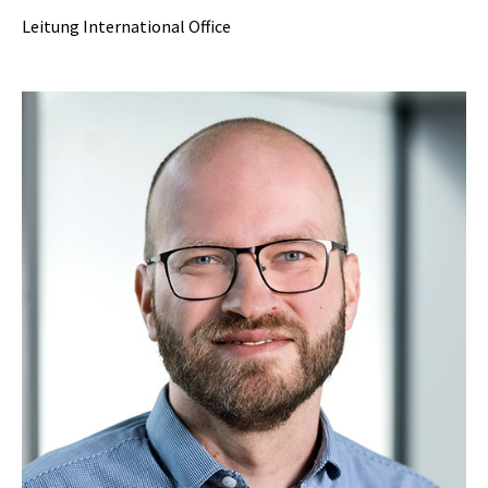
Leitung International Office