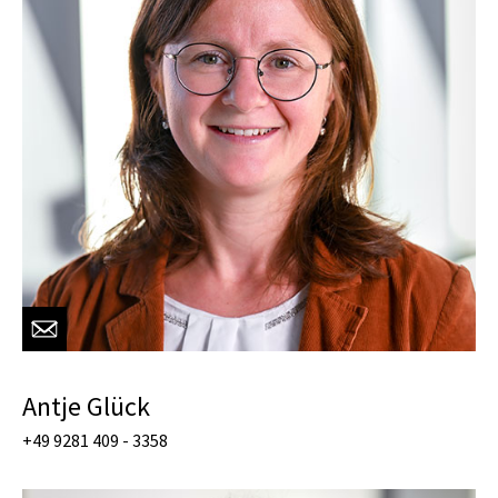
Antje Glück
+49 9281 409 - 3358