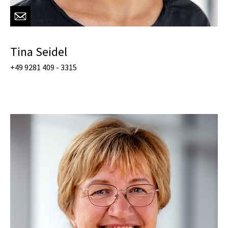
Tina Seidel
+49 9281 409 - 3315