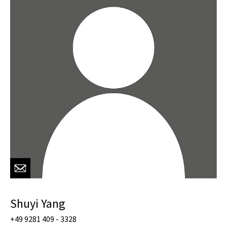
Shuyi Yang
+49 9281 409 - 3328