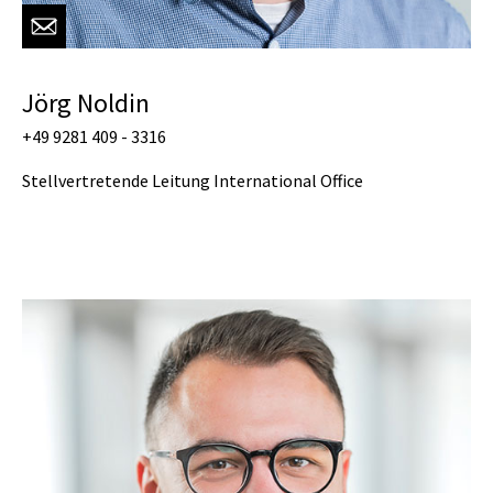
Jörg Noldin
+49 9281 409 - 3316
Stellvertretende Leitung International Office