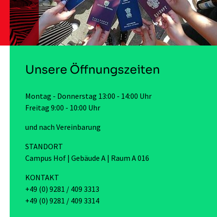
Unsere Öffnungszeiten
Montag - Donnerstag 13:00 - 14:00 Uhr
Freitag 9:00 - 10:00 Uhr
und nach Vereinbarung
STANDORT
Campus Hof | Gebäude A | Raum A 016
KONTAKT
+49 (0) 9281 / 409 3313
+49 (0) 9281 / 409 3314