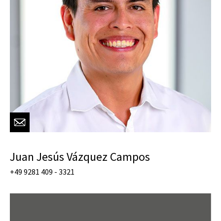
Juan Jesús Vázquez Campos
+49 9281 409 - 3321