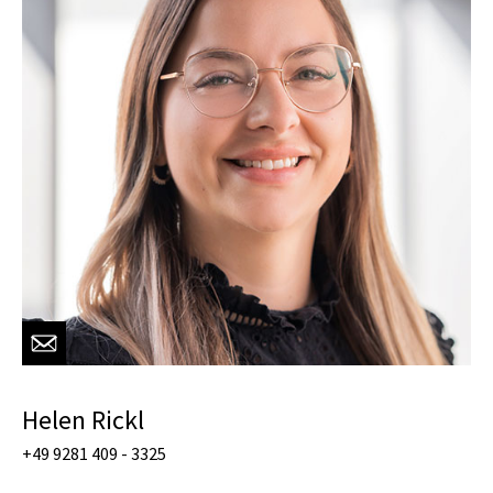
Helen Rickl
+49 9281 409 - 3325