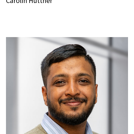
Carolin Huttner