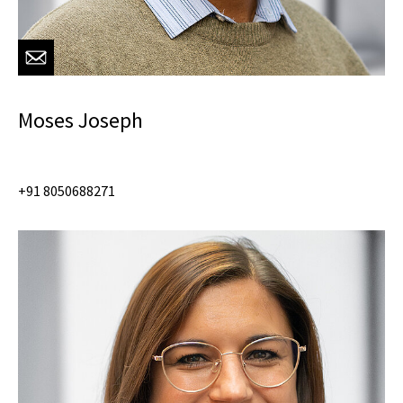
Moses Joseph
+91 8050688271