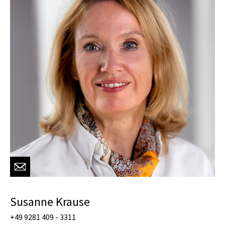
Susanne Krause
+49 9281 409 - 3311