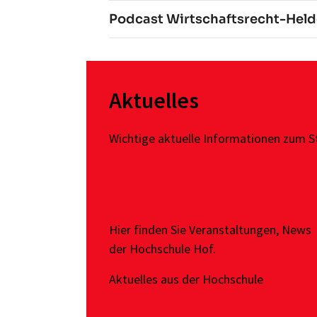
Podcast Wirtschaftsrecht-Hel
Aktuelles
Wichtige aktuelle Informationen zum 
Hier finden Sie Veranstaltungen, News
der Hochschule Hof.
Aktuelles aus der Hochschule