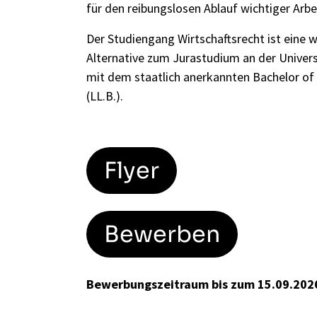
für den reibungslosen Ablauf wichtiger Arbe
Der Studiengang Wirtschaftsrecht ist eine 
Alternative zum Jurastudium an der Univer
mit dem staatlich anerkannten Bachelor of
(LL.B.).
Flyer
Bewerben
Bewerbungszeitraum bis zum 15.09.2026