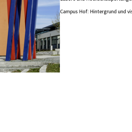
Campus Hof: Hintergrund und vis