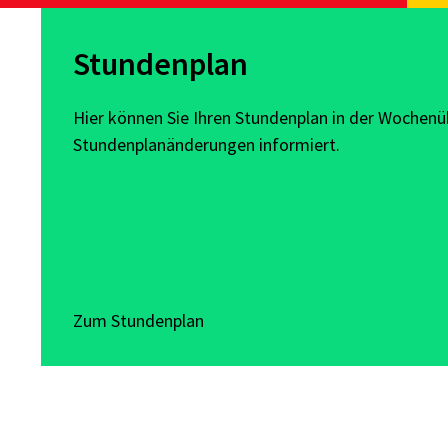
Stundenplan
Hier können Sie Ihren Stundenplan in der Wochen
Stundenplanänderungen informiert.
Zum Stundenplan