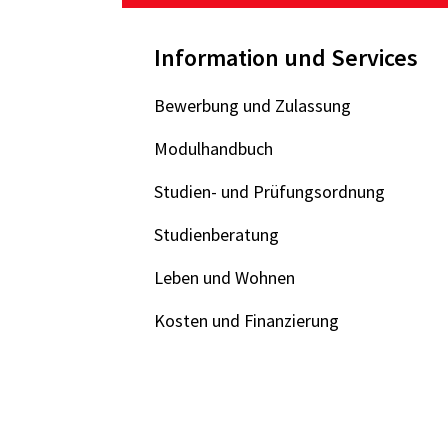
Information und Services
Bewerbung und Zulassung
Modulhandbuch
Studien- und Prüfungsordnung
Studienberatung
Leben und Wohnen
Kosten und Finanzierung