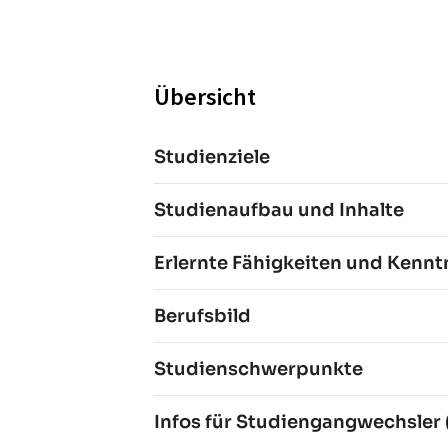
Übersicht
Studienziele
Studienaufbau und Inhalte
Erlernte Fähigkeiten und Kennt
Berufsbild
Studienschwerpunkte
Infos für Studiengangwechsler