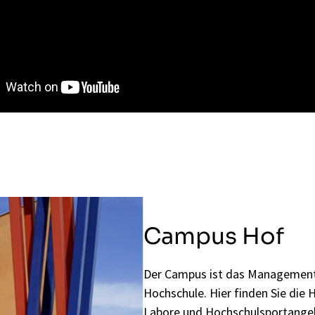
Campus Hof
Der Campus ist das Management
Hochschule. Hier finden Sie die 
Labore und Hochschulsportange