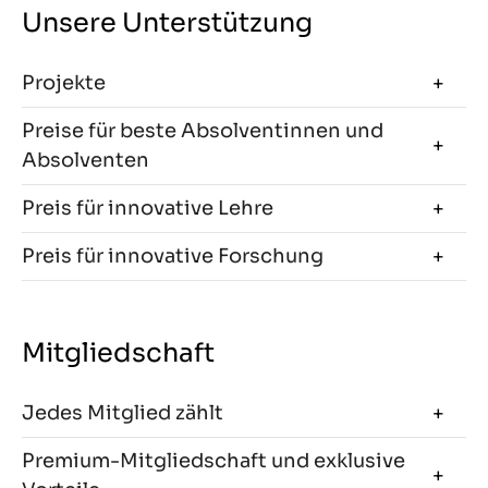
Unsere Unterstützung
Projekte
Preise für beste Absolventinnen und
Absolventen
Preis für innovative Lehre
Preis für innovative Forschung
Mitgliedschaft
Jedes Mitglied zählt
Premium-Mitgliedschaft und exklusive