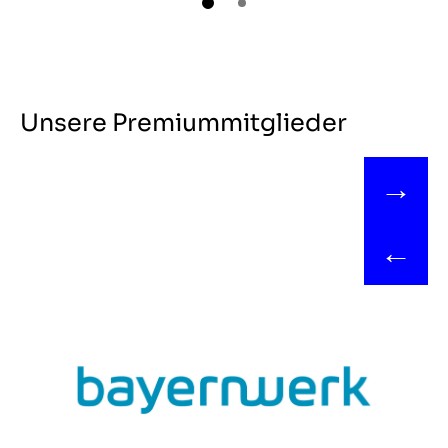
Unsere Premiummitglieder
→
←