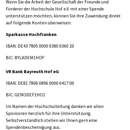
Wenn Sie die Arbeit der Gesellschaft der Freunde und
Förderer der Hochschule Hof e.V. mit einer Spende
unterstützen möchten, können Sie ihre Zuwendung direkt
auf folgende Konten überweisen:
Sparkasse Hochfranken
IBAN: DE43 7805 0000 0380 0360 20
BIC: BYLADEM1HOF
VR Bank Bayreuth Hof eG
IBAN: DE81 7806 0896 0000 0417 00
BIC: GENODEF1HO1
Im Namen der Hochschulleitung danken wir allen
Sponsoren herzlich für ihre Unterstützung.
Selbstverständlich stellen wir Ihnen gern eine
Spendenbescheinigung aus.