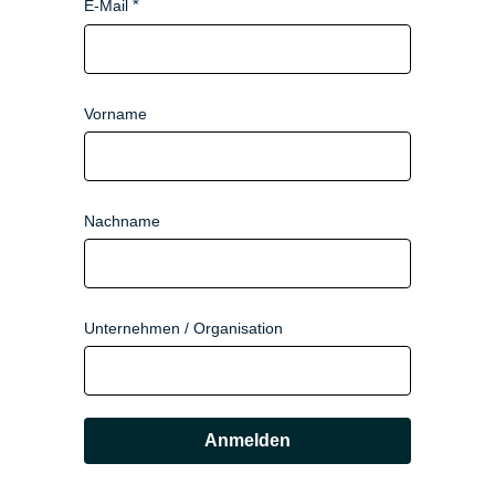
E-Mail
Vorname
Nachname
Unternehmen / Organisation
Anmelden