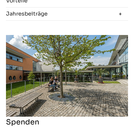
Vorteile
Jahresbeiträge
Spenden