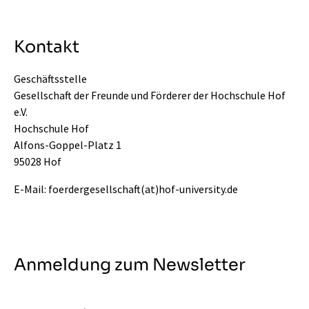
Kontakt
Geschäftsstelle
Gesellschaft der Freunde und Förderer der Hochschule Hof
e.V.
Hochschule Hof
Alfons-Goppel-Platz 1
95028 Hof
E-Mail:
foerdergesellschaft(at)hof-university.de
Anmeldung zum Newsletter