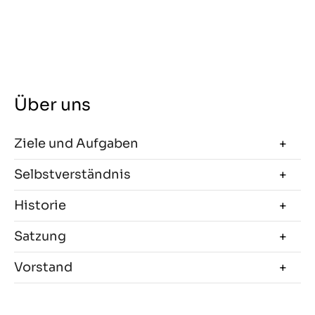
Über uns
Ziele und Aufgaben
Selbstverständnis
Historie
Satzung
Vorstand