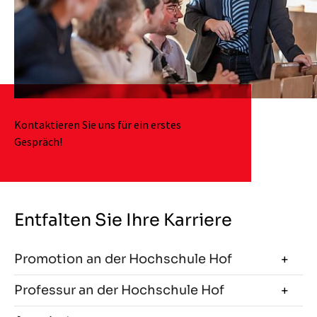
Kontaktieren Sie uns für ein erstes
Gespräch!
Entfalten Sie Ihre Karriere
Promotion an der Hochschule Hof
Professur an der Hochschule Hof