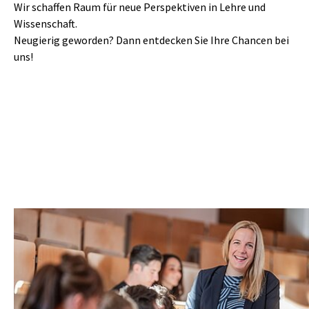
Wir schaffen Raum für neue Perspektiven in Lehre und
Wissenschaft.
Neugierig geworden? Dann entdecken Sie Ihre Chancen bei
uns!