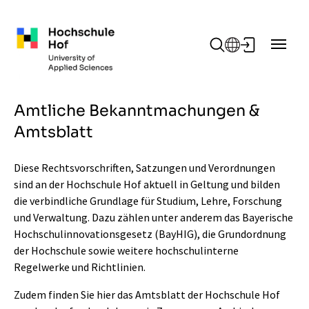
Zum Hauptinhalt springen
Amtliche Bekanntmachungen &
Amtsblatt
Diese Rechtsvorschriften, Satzungen und Verordnungen
sind an der Hochschule Hof aktuell in Geltung und bilden
die verbindliche Grundlage für Studium, Lehre, Forschung
und Verwaltung. Dazu zählen unter anderem das Bayerische
Hochschulinnovationsgesetz (BayHIG), die Grundordnung
der Hochschule sowie weitere hochschulinterne
Regelwerke und Richtlinien.
Zudem finden Sie hier das Amtsblatt der Hochschule Hof