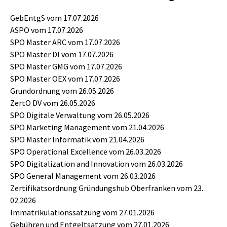
GebEntgS vom 17.07.2026
ASPO vom 17.07.2026
SPO Master ARC vom 17.07.2026
SPO Master DI vom 17.07.2026
SPO Master GMG vom 17.07.2026
SPO Master OEX vom 17.07.2026
Grundordnung vom 26.05.2026
ZertO DV vom 26.05.2026
SPO Digitale Verwaltung vom 26.05.2026
SPO Marketing Management vom 21.04.2026
SPO Master Informatik vom 21.04.2026
SPO Operational Excellence vom 26.03.2026
SPO Digitalization and Innovation vom 26.03.2026
SPO General Management vom 26.03.2026
Zertifikatsordnung Gründungshub Oberfranken vom 23.
02.2026
Immatrikulationssatzung vom 27.01.2026
Gebühren und Entgeltsatzung vom 27.01.2026