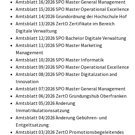
Amtsblatt 16/2026 SPO Master General Management
Amtsblatt 15/2026 SPO Master Operational Excellence
Amtsblatt 14/2026 Grundordnung der Hochschule Hof
Amtsblatt 13/2026 ZertO Zertifikate im Bereich
Digitale Verwaltung
Amtsblatt 12/2026 SPO Bachelor Digitale Verwaltung
Amtsblatt 11/2026 SPO Master Marketing
Management
Amtsblatt 10/2026 SPO Master Informatik
Amtsblatt 09/2026 SPO Master Operational Excellence
Amtsblatt 08/2026 SPO Master Digitalzation and
Innovation
Amtsblatt 07/2026 SPO Master General Management
Amtsblatt 06/2026 ZertO Gründungshub Oberfranken
Amtsblatt 05/2026 Änderung
Immatrikulationssatzung
Amtsblatt 04/2026 Änderung Gebühren- und
Entgeltsatzung
Amtsblatt 03/2026 ZertO Promotionsbegeleitendes