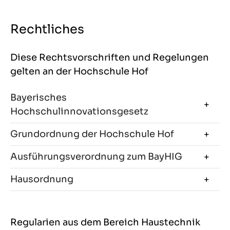
Rechtliches
Diese Rechtsvorschriften und Regelungen
gelten an der Hochschule Hof
Bayerisches
Hochschulinnovationsgesetz
Grundordnung der Hochschule Hof
Ausführungsverordnung zum BayHIG
Hausordnung
Regularien aus dem Bereich Haustechnik