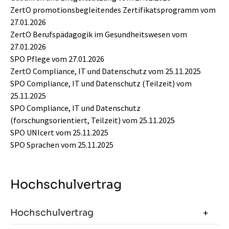
ZertO promotionsbegleitendes Zertifikatsprogramm vom
27.01.2026
ZertO Berufspädagogik im Gesundheitswesen vom
27.01.2026
SPO Pflege vom 27.01.2026
ZertO Compliance, IT und Datenschutz vom 25.11.2025
SPO Compliance, IT und Datenschutz (Teilzeit) vom
25.11.2025
SPO Compliance, IT und Datenschutz
(forschungsorientiert, Teilzeit) vom 25.11.2025
SPO UNIcert vom 25.11.2025
SPO Sprachen vom 25.11.2025
Hochschulvertrag
Hochschulvertrag