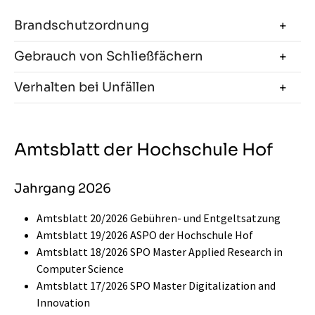
Brandschutzordnung
Gebrauch von Schließfächern
Verhalten bei Unfällen
Amtsblatt der Hochschule Hof
Jahrgang 2026
Amtsblatt 20/2026 Gebühren- und Entgeltsatzung
Amtsblatt 19/2026 ASPO der Hochschule Hof
Amtsblatt 18/2026 SPO Master Applied Research in
Computer Science
Amtsblatt 17/2026 SPO Master Digitalization and
Innovation