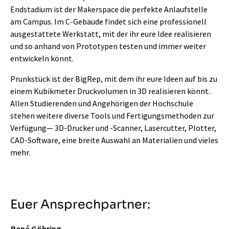
Endstadium ist der Makerspace die perfekte Anlaufstelle
am Campus. Im C-Gebäude findet sich eine professionell
ausgestattete Werkstatt, mit der ihr eure Idee realisieren
und so anhand von Prototypen testen und immer weiter
entwickeln könnt.
Prunkstück ist der BigRep, mit dem ihr eure Ideen auf bis zu
einem Kubikmeter Druckvolumen in 3D realisieren könnt.
Allen Studierenden und Angehörigen der Hochschule
stehen weitere diverse Tools und Fertigungsmethoden zur
Verfügung— 3D-Drucker und -Scanner, Lasercutter, Plotter,
CAD-Software, eine breite Auswahl an Materialien und vieles
mehr.
Euer Ansprechpartner:
René Göhring