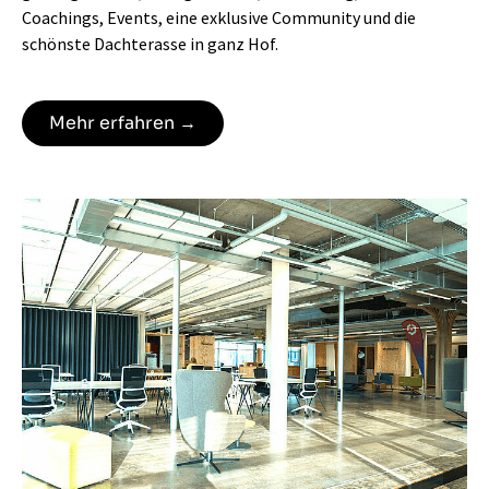
Coachings, Events, eine exklusive Community und die
schönste Dachterasse in ganz Hof.
Mehr erfahren →