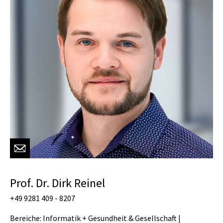
Prof. Dr. Dirk Reinel
+49 9281 409 - 8207
Bereiche: Informatik + Gesundheit & Gesellschaft |