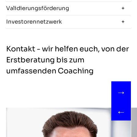
Validierungsförderung
Investorennetzwerk
Kontakt - wir helfen euch, von der
Erstberatung bis zum
umfassenden Coaching
→
←