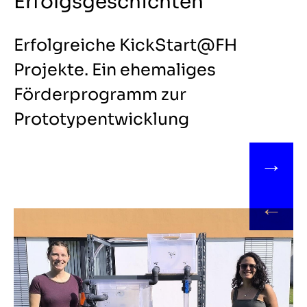
Erfolgsgeschichten
Erfolgreiche KickStart@FH
Projekte. Ein ehemaliges
Förderprogramm zur
Prototypentwicklung
→
←