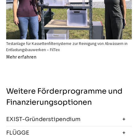
Testanlage für Kassettenfiltersysteme zur Reinigung von Abwässern in
Entlastungsbauwerken – FilTex
Mehr erfahren
Weitere Förderprogramme und
Finanzierungsoptionen
EXIST-Gründerstipendium
FLÜGGE