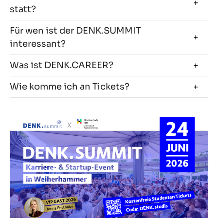
statt?
Für wen ist der DENK.SUMMIT
interessant?
Was ist DENK.CAREER?
Wie komme ich an Tickets?