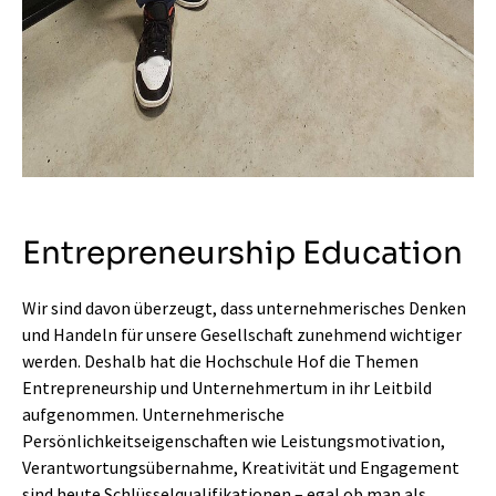
Entrepreneurship Education
Wir sind davon überzeugt, dass unternehmerisches Denken
und Handeln für unsere Gesellschaft zunehmend wichtiger
werden. Deshalb hat die Hochschule Hof die Themen
Entrepreneurship und Unternehmertum in ihr Leitbild
aufgenommen. Unternehmerische
Persönlichkeitseigenschaften wie Leistungsmotivation,
Verantwortungsübernahme, Kreativität und Engagement
sind heute Schlüsselqualifikationen – egal ob man als