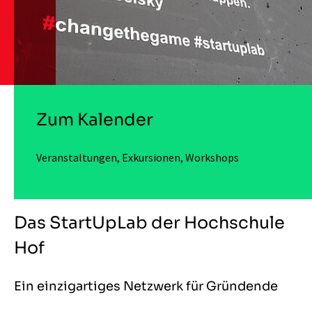
Zum Kalender
Veranstaltungen, Exkursionen, Workshops
Das StartUpLab der Hochschule
Hof
Ein einzigartiges Netzwerk für Gründende