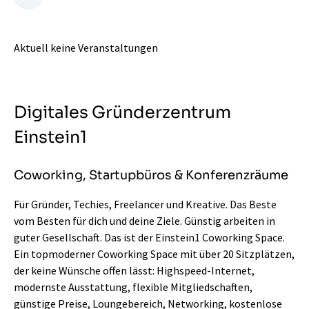
Aktuell keine Veranstaltungen
Digitales Gründerzentrum
Einstein1
Coworking, Startupbüros & Konferenzräume
Für Gründer, Techies, Freelancer und Kreative. Das Beste
vom Besten für dich und deine Ziele. Günstig arbeiten in
guter Gesellschaft. Das ist der Einstein1 Coworking Space.
Ein topmoderner Coworking Space mit über 20 Sitzplätzen,
der keine Wünsche offen lässt: Highspeed-Internet,
modernste Ausstattung, flexible Mitgliedschaften,
günstige Preise, Loungebereich, Networking, kostenlose