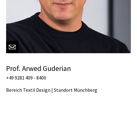
Prof. Arwed Guderian
+49 9281 409 - 8400
Bereich Textil Design | Standort Münchberg