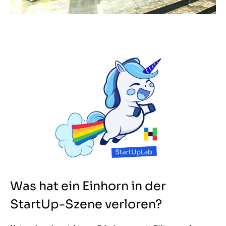
Was hat ein Einhorn in der
StartUp-Szene verloren?