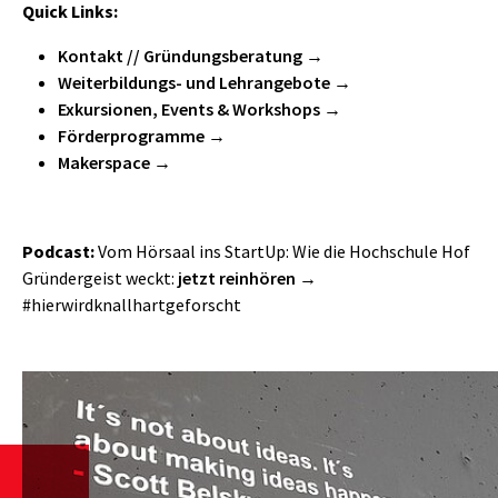
Quick Links:
Kontakt // Gründungsberatung
Weiterbildungs- und Lehrangebote
Exkursionen, Events & Workshops
Förderprogramme
Makerspace
Podcast:
Vom Hörsaal ins StartUp: Wie die Hochschule Hof
Gründergeist weckt:
jetzt reinhören
#hierwirdknallhartgeforscht