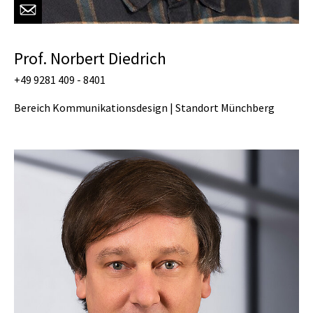
Prof. Norbert Diedrich
+49 9281 409 - 8401
Bereich Kommunikationsdesign | Standort Münchberg