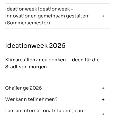
Ideationweek Ideationweek -
Innovationen gemeinsam gestalten!
(Sommersemester)
Ideationweek 2026
Klimaresilienz neu denken - Ideen für die
Stadt von morgen
Challenge 2026
Wer kann teilnehmen?
I am an international student, can I