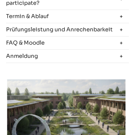
participate?
Termin & Ablauf
Prüfungsleistung und Anrechenbarkeit
FAQ & Moodle
Anmeldung