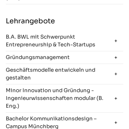
Lehrangebote
B.A. BWL mit Schwerpunkt
Entrepreneurship & Tech-Startups
Gründungsmanagement
Geschäftsmodelle entwickeln und
gestalten
Minor Innovation und Gründung -
Ingenieurwissenschaften modular (B.
Eng.)
Bachelor Kommunikationsdesign –
Campus Münchberg