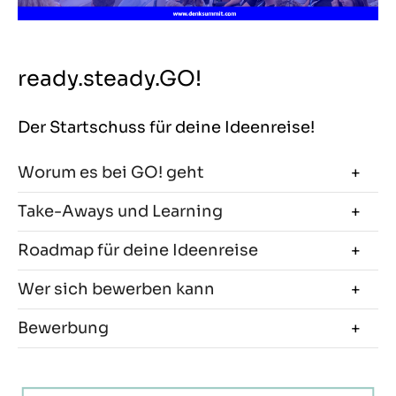
ready.steady.GO!
Der Startschuss für deine Ideenreise!
Worum es bei GO! geht
Take-Aways und Learning
Roadmap für deine Ideenreise
Wer sich bewerben kann
Bewerbung