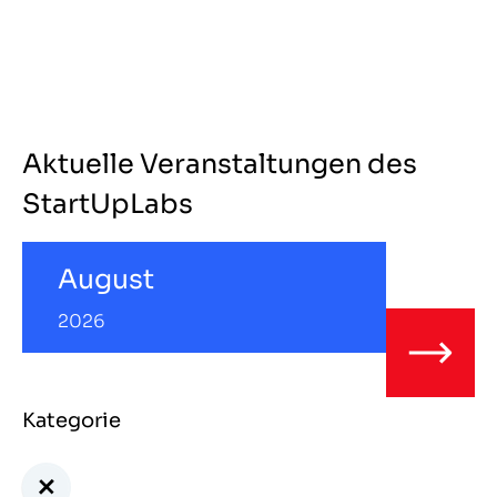
Aktuelle Veranstaltungen des
StartUpLabs
August
2026
Kategorie
+