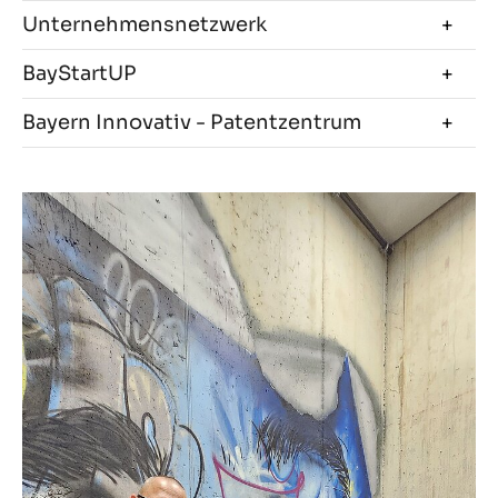
Unternehmensnetzwerk
BayStartUP
Bayern Innovativ - Patentzentrum