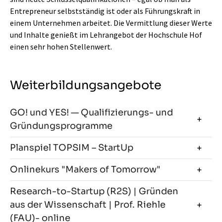
Entrepreneur selbstständig ist oder als Führungskraft in
einem Unternehmen arbeitet. Die Vermittlung dieser Werte
und Inhalte genießt im Lehrangebot der Hochschule Hof
einen sehr hohen Stellenwert.
Weiterbildungsangebote
GO! und YES! — Qualifizierungs- und
Gründungsprogramme
Planspiel TOPSIM – StartUp
Onlinekurs "Makers of Tomorrow"
Research-to-Startup (R2S) | Gründen
aus der Wissenschaft | Prof. Riehle
(FAU)- online