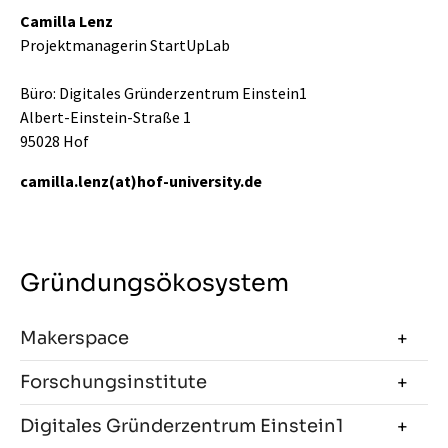
Camilla Lenz
Projektmanagerin StartUpLab
Büro: Digitales Gründerzentrum Einstein1
Albert-Einstein-Straße 1
95028 Hof
camilla.lenz(at)hof-university.de
Gründungsökosystem
Makerspace
Forschungsinstitute
Digitales Gründerzentrum Einstein1