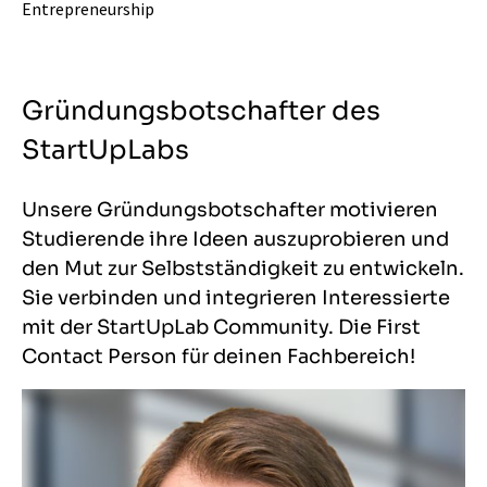
Entrepreneurship
Gründungsbotschafter des
StartUpLabs
Unsere Gründungsbotschafter motivieren
Studierende ihre Ideen auszuprobieren und
den Mut zur Selbstständigkeit zu entwickeln.
Sie verbinden und integrieren Interessierte
mit der StartUpLab Community. Die First
Contact Person für deinen Fachbereich!