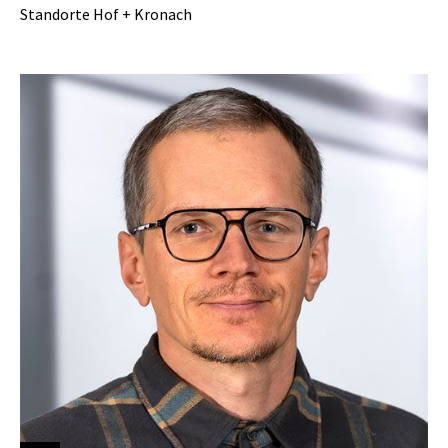
Standorte Hof + Kronach