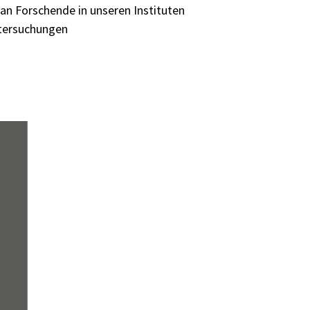
an Forschende in unseren Instituten
ntersuchungen