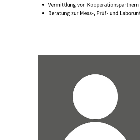
Vermittlung von Kooperationspartnern 
Beratung zur Mess-, Prüf- und Laboru