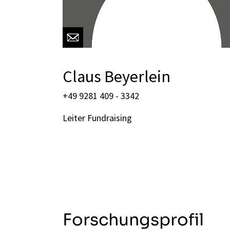
Claus Beyerlein
+49 9281 409 - 3342
Leiter Fundraising
Forschungsprofil