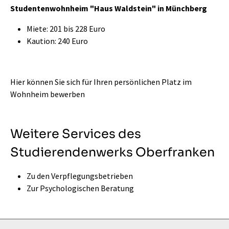
Studentenwohnheim "Haus Waldstein" in Münchberg
Miete: 201 bis 228 Euro
Kaution: 240 Euro
Hier können Sie sich für Ihren persönlichen Platz im
Wohnheim bewerben
Weitere Services des
Studierendenwerks Oberfranken
Zu den Verpflegungsbetrieben
Zur Psychologischen Beratung