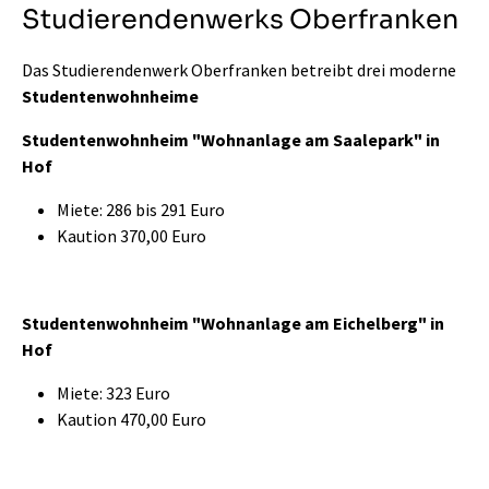
Studierendenwerks Oberfranken
Das
Studierendenwerk Oberfranken
betreibt drei moderne
Studentenwohnheime
Studentenwohnheim "Wohnanlage am Saalepark" in
Hof
Miete: 286 bis 291 Euro
Kaution 370,00 Euro
Studentenwohnheim "Wohnanlage am Eichelberg" in
Hof
Miete: 323 Euro
Kaution 470,00 Euro