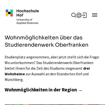
Zum Hauptinhalt springen
Wohnmöglichkeiten über das
Studierendenwerk Oberfranken
Studienplatz angenommen, aber jetzt stellt sich die Frage:
Wo unterkommen? Das Studierendenwerk Oberfranken
bietet Ihnen für die Zeit des Studiums insgesamt
drei
Wohnheime
zur Auswahl an den Standorten Hof und
Münchberg.
Wohnmöglichkeiten in der Region