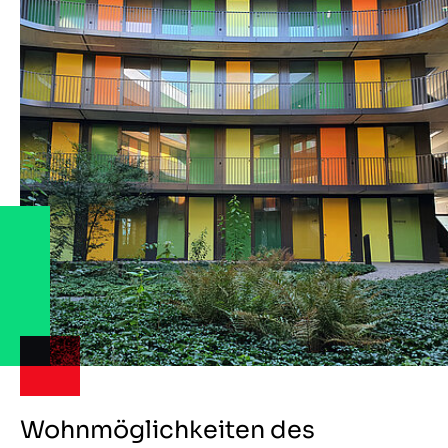
Wohnmöglichkeiten des