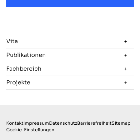
Vita
Publikationen
Fachbereich
Projekte
Kontakt
Impressum
Datenschutz
Barrierefreiheit
Sitemap
Cookie-Einstellungen