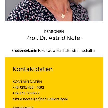
PERSONEN
Prof. Dr. Astrid Nöfer
Studiendekanin Fakultät Wirtschaftswissenschaften
Kontaktdaten
KONTAKTDATEN
+49 9281 409 - 4092
+49 171 7744927
astrid.noefer(at)hof-university.de