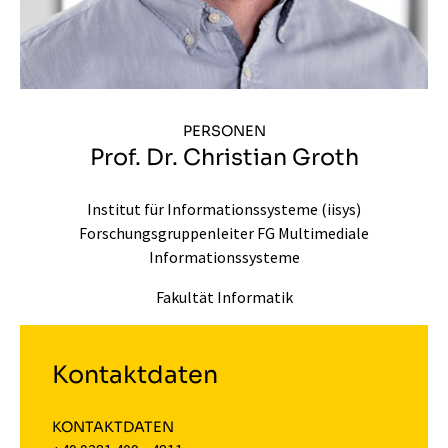
PERSONEN
Prof. Dr. Christian Groth
Institut für Informationssysteme (iisys)
Forschungsgruppenleiter FG Multimediale
Informationssysteme
Fakultät Informatik
Kontaktdaten
KONTAKTDATEN