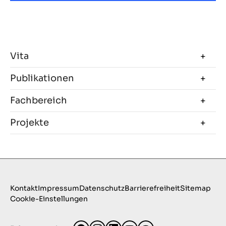
Vita
Publikationen
Fachbereich
Projekte
Kontakt
Impressum
Datenschutz
Barrierefreiheit
Sitemap
Cookie-Einstellungen