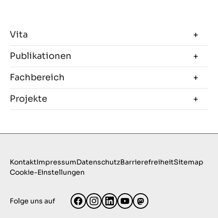
Vita
Publikationen
Fachbereich
Projekte
Kontakt
Impressum
Datenschutz
Barrierefreiheit
Sitemap
Cookie-Einstellungen
Folge uns auf