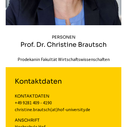
PERSONEN
Prof. Dr. Christine Brautsch
Prodekanin Fakultät Wirtschaftswissenschaften
Kontaktdaten
KONTAKTDATEN
+49 9281 409 - 4190
christine.brautsch(at)hof-university.de
ANSCHRIFT
Hochschule Hof