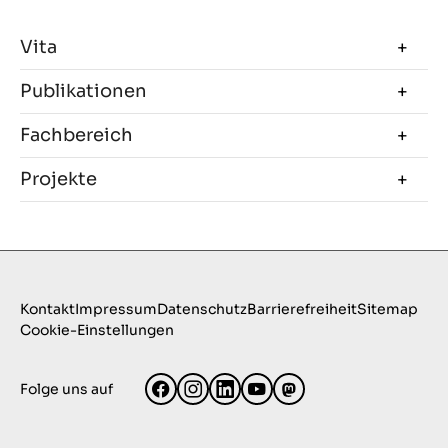
Vita
Publikationen
Fachbereich
Projekte
Kontakt
Impressum
Datenschutz
Barrierefreiheit
Sitemap
Cookie-Einstellungen
Folge uns auf