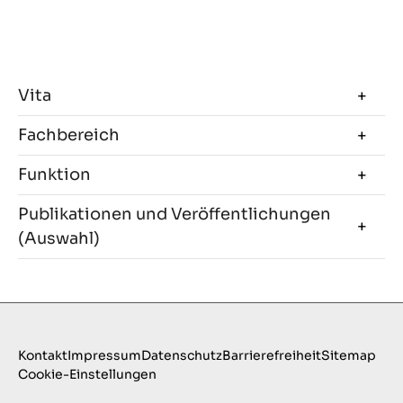
Vita
Fachbereich
Funktion
Publikationen und Veröffentlichungen
(Auswahl)
Kontakt
Impressum
Datenschutz
Barrierefreiheit
Sitemap
Cookie-Einstellungen