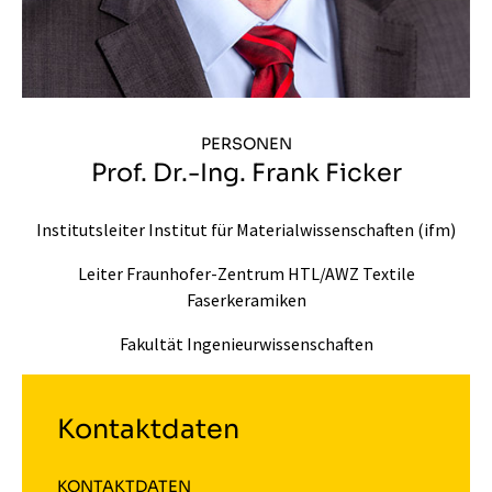
PERSONEN
Prof. Dr.-Ing. Frank Ficker
Institutsleiter Institut für Materialwissenschaften (ifm)
Leiter Fraunhofer-Zentrum HTL/AWZ Textile
Faserkeramiken
Fakultät Ingenieurwissenschaften
Kontaktdaten
KONTAKTDATEN