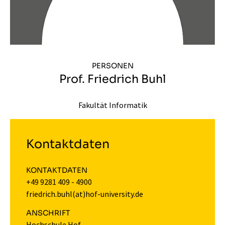
PERSONEN
Prof. Friedrich Buhl
Fakultät Informatik
Kontaktdaten
KONTAKTDATEN
+49 9281 409 - 4900
friedrich.buhl(at)hof-university.de
ANSCHRIFT
Hochschule Hof