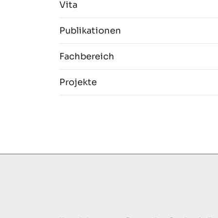
Vita
Publikationen
Fachbereich
Projekte