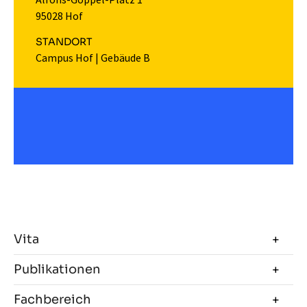
95028 Hof
STANDORT
Campus Hof
|
Gebäude B
Vita
Publikationen
Fachbereich