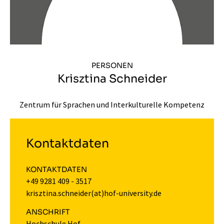
PERSONEN
Krisztina Schneider
Zentrum für Sprachen und Interkulturelle Kompetenz
Kontaktdaten
KONTAKTDATEN
+49 9281 409 - 3517
krisztina.schneider(at)hof-university.de
ANSCHRIFT
Hochschule Hof