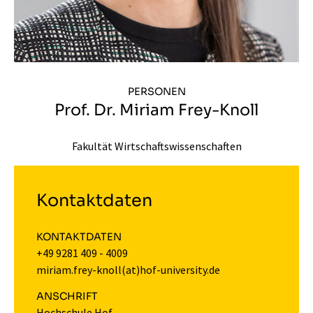
PERSONEN
Prof. Dr. Miriam Frey-Knoll
Fakultät Wirtschaftswissenschaften
Kontaktdaten
KONTAKTDATEN
+49 9281 409 - 4009
miriam.frey-knoll(at)hof-university.de
ANSCHRIFT
Hochschule Hof