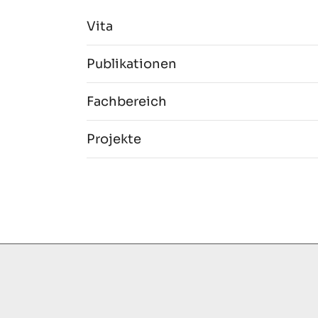
Vita
Publikationen
Fachbereich
Projekte