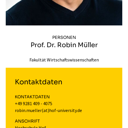
PERSONEN
Prof. Dr. Robin Müller
Fakultät Wirtschaftswissenschaften
Kontaktdaten
KONTAKTDATEN
+49 9281 409 - 4075
robin.mueller(at)hof-university.de
ANSCHRIFT
Hochschule Hof