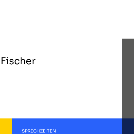
 Fischer
SPRECHZEITEN