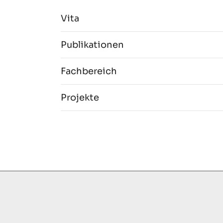
Vita
Publikationen
Fachbereich
Projekte