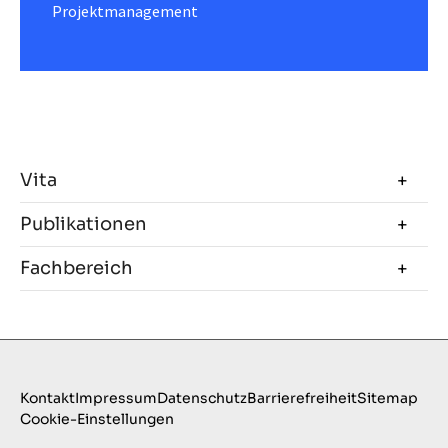
Projektmanagement
Vita
Publikationen
Fachbereich
Kontakt
Impressum
Datenschutz
Barrierefreiheit
Sitemap
Cookie-Einstellungen