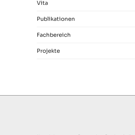
Vita
Publikationen
Fachbereich
Projekte