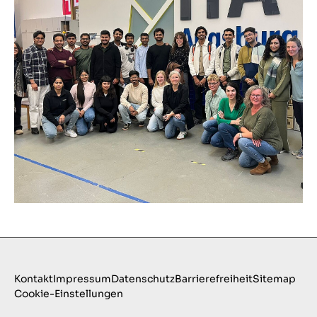
Kontakt
Impressum
Datenschutz
Barrierefreiheit
Sitemap
Cookie-Einstellungen