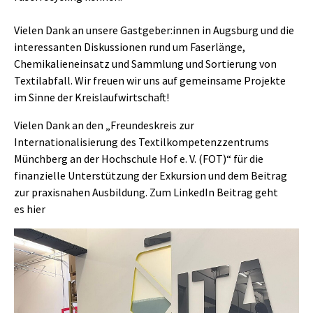
Vielen Dank an unsere Gastgeber:innen in Augsburg und die
interessanten Diskussionen rund um Faserlänge,
Chemikalieneinsatz und Sammlung und Sortierung von
Textilabfall. Wir freuen wir uns auf gemeinsame Projekte
im Sinne der Kreislaufwirtschaft!
Vielen Dank an den „Freundeskreis zur
Internationalisierung des Textilkompetenzzentrums
Münchberg an der Hochschule Hof e. V. (FOT)“ für die
finanzielle Unterstützung der Exkursion und dem Beitrag
zur praxisnahen Ausbildung. Zum LinkedIn Beitrag geht
es
hier