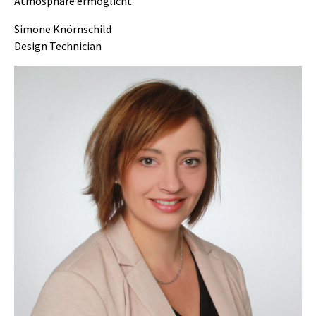
Atmosphäre ermöglicht."
Simone Knörnschild
Design Technician