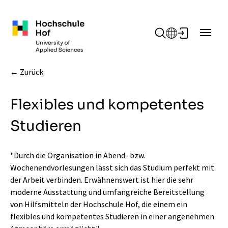
Zum Hauptinhalt springen
Zurück
Flexibles und kompetentes
Studieren
"Durch die Organisation in Abend- bzw.
Wochenendvorlesungen lässt sich das Studium perfekt mit
der Arbeit verbinden. Erwähnenswert ist hier die sehr
moderne Ausstattung und umfangreiche Bereitstellung
von Hilfsmitteln der Hochschule Hof, die einem ein
flexibles und kompetentes Studieren in einer angenehmen