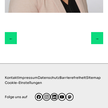
←
→
Kontakt
Impressum
Datenschutz
Barrierefreiheit
Sitemap
Cookie-Einstellungen
Folge uns auf