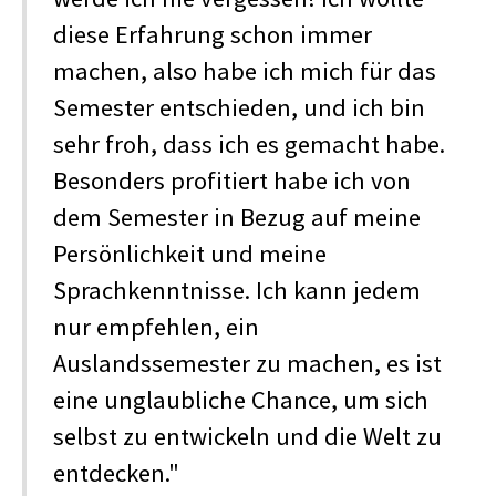
diese Erfahrung schon immer
machen, also habe ich mich für das
Semester entschieden, und ich bin
sehr froh, dass ich es gemacht habe.
Besonders profitiert habe ich von
dem Semester in Bezug auf meine
Persönlichkeit und meine
Sprachkenntnisse. Ich kann jedem
nur empfehlen, ein
Auslandssemester zu machen, es ist
eine unglaubliche Chance, um sich
selbst zu entwickeln und die Welt zu
entdecken."