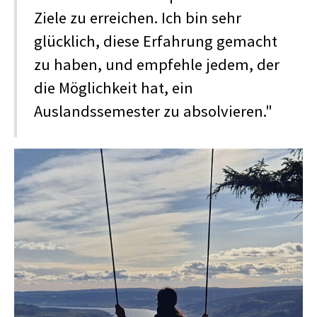
Ziele zu erreichen. Ich bin sehr
glücklich, diese Erfahrung gemacht
zu haben, und empfehle jedem, der
die Möglichkeit hat, ein
Auslandssemester zu absolvieren."