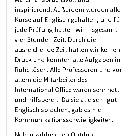
inspirierend. Außerdem wurden alle
Kurse auf Englisch gehalten, und für
jede Prüfung hatten wir insgesamt
vier Stunden Zeit. Durch die
ausreichende Zeit hatten wir keinen
Druck und konnten alle Aufgaben in
Ruhe lösen. Alle Professoren und vor
allem die Mitarbeiter des
International Office waren sehr nett
und hilfsbereit. Da sie alle sehr gut
Englisch sprachen, gab es nie
Kommunikationsschwierigkeiten.
Neben zahlreichen Outdoor-