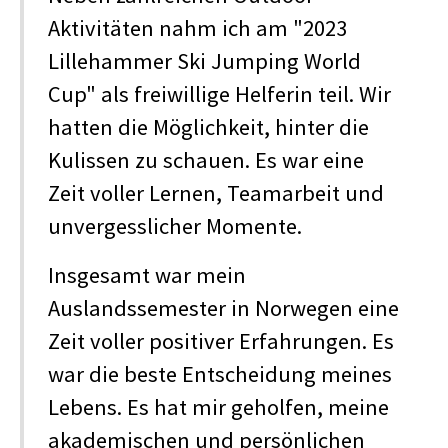
Aktivitäten nahm ich am "2023
Lillehammer Ski Jumping World
Cup" als freiwillige Helferin teil. Wir
hatten die Möglichkeit, hinter die
Kulissen zu schauen. Es war eine
Zeit voller Lernen, Teamarbeit und
unvergesslicher Momente.
Insgesamt war mein
Auslandssemester in Norwegen eine
Zeit voller positiver Erfahrungen. Es
war die beste Entscheidung meines
Lebens. Es hat mir geholfen, meine
akademischen und persönlichen