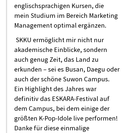
englischsprachigen Kursen, die
mein Studium im Bereich Marketing
Management optimal ergänzen.
SKKU ermöglicht mir nicht nur
akademische Einblicke, sondern
auch genug Zeit, das Land zu
erkunden – sei es Busan, Daegu oder
auch der schöne Suwon Campus.
Ein Highlight des Jahres war
definitiv das ESKARA-Festival auf
dem Campus, bei dem einige der
größten K-Pop-Idole live performen!
Danke für diese einmalige