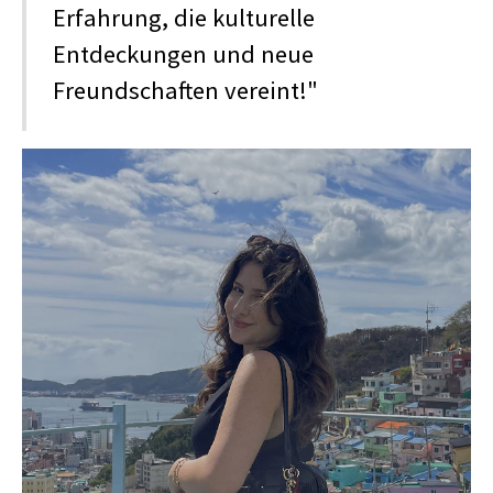
Erfahrung, die kulturelle
Entdeckungen und neue
Freundschaften vereint!"