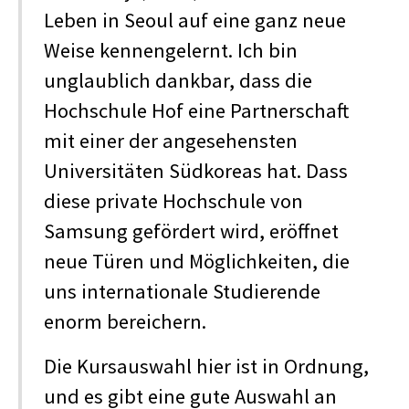
Leben in Seoul auf eine ganz neue
Weise kennengelernt. Ich bin
unglaublich dankbar, dass die
Hochschule Hof eine Partnerschaft
mit einer der angesehensten
Universitäten Südkoreas hat. Dass
diese private Hochschule von
Samsung gefördert wird, eröffnet
neue Türen und Möglichkeiten, die
uns internationale Studierende
enorm bereichern.
Die Kursauswahl hier ist in Ordnung,
und es gibt eine gute Auswahl an