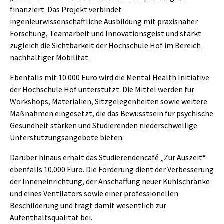
finanziert. Das Projekt verbindet
ingenieurwissenschaftliche Ausbildung mit praxisnaher
Forschung, Teamarbeit und Innovationsgeist und stärkt
zugleich die Sichtbarkeit der Hochschule Hof im Bereich
nachhaltiger Mobilität.
Ebenfalls mit 10.000 Euro wird die Mental Health Initiative
der Hochschule Hof unterstützt. Die Mittel werden für
Workshops, Materialien, Sitzgelegenheiten sowie weitere
Maßnahmen eingesetzt, die das Bewusstsein für psychische
Gesundheit stärken und Studierenden niederschwellige
Unterstützungsangebote bieten.
Darüber hinaus erhält das Studierendencafé „Zur Auszeit“
ebenfalls 10.000 Euro. Die Förderung dient der Verbesserung
der Inneneinrichtung, der Anschaffung neuer Kühlschränke
und eines Ventilators sowie einer professionellen
Beschilderung und trägt damit wesentlich zur
Aufenthaltsqualität bei.