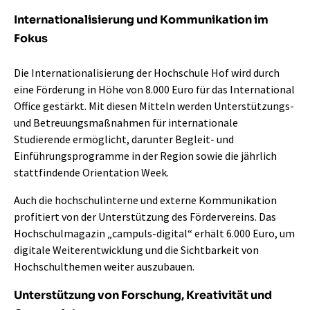
Internationalisierung und Kommunikation im
Fokus
Die Internationalisierung der Hochschule Hof wird durch
eine Förderung in Höhe von 8.000 Euro für das International
Office gestärkt. Mit diesen Mitteln werden Unterstützungs-
und Betreuungsmaßnahmen für internationale
Studierende ermöglicht, darunter Begleit- und
Einführungsprogramme in der Region sowie die jährlich
stattfindende Orientation Week.
Auch die hochschulinterne und externe Kommunikation
profitiert von der Unterstützung des Fördervereins. Das
Hochschulmagazin „campuls-digital“ erhält 6.000 Euro, um
digitale Weiterentwicklung und die Sichtbarkeit von
Hochschulthemen weiter auszubauen.
Unterstützung von Forschung, Kreativität und