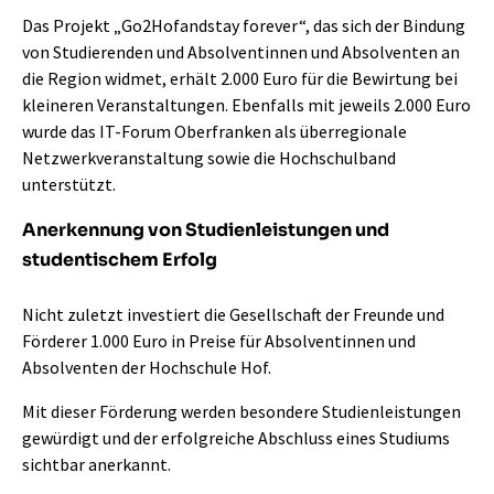
Das Projekt „Go2Hofandstay forever“, das sich der Bindung
von Studierenden und Absolventinnen und Absolventen an
die Region widmet, erhält 2.000 Euro für die Bewirtung bei
kleineren Veranstaltungen. Ebenfalls mit jeweils 2.000 Euro
wurde das IT-Forum Oberfranken als überregionale
Netzwerkveranstaltung sowie die Hochschulband
unterstützt.
Anerkennung von Studienleistungen und
studentischem Erfolg
Nicht zuletzt investiert die Gesellschaft der Freunde und
Förderer 1.000 Euro in Preise für Absolventinnen und
Absolventen der Hochschule Hof.
Mit dieser Förderung werden besondere Studienleistungen
gewürdigt und der erfolgreiche Abschluss eines Studiums
sichtbar anerkannt.