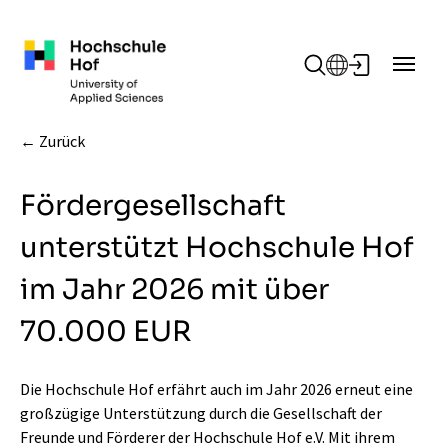
Zum Hauptinhalt springen
Zurück
Fördergesellschaft
unterstützt Hochschule Hof
im Jahr 2026 mit über
70.000 EUR
Die Hochschule Hof erfährt auch im Jahr 2026 erneut eine
großzügige Unterstützung durch die Gesellschaft der
Freunde und Förderer der Hochschule Hof e.V. Mit ihrem