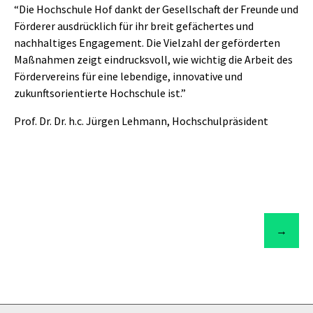
“Die Hochschule Hof dankt der Gesellschaft der Freunde und
Förderer ausdrücklich für ihr breit gefächertes und
nachhaltiges Engagement. Die Vielzahl der geförderten
Maßnahmen zeigt eindrucksvoll, wie wichtig die Arbeit des
Fördervereins für eine lebendige, innovative und
zukunftsorientierte Hochschule ist.”
Prof. Dr. Dr. h.c. Jürgen Lehmann, Hochschulpräsident
→