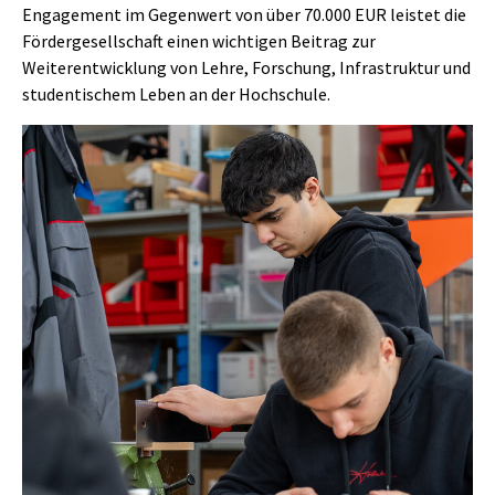
Engagement im Gegenwert von über 70.000 EUR leistet die
Fördergesellschaft einen wichtigen Beitrag zur
Weiterentwicklung von Lehre, Forschung, Infrastruktur und
studentischem Leben an der Hochschule.