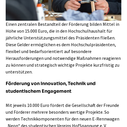
Einen zentralen Bestandteil der Förderung bilden Mittel in
Höhe von 15.000 Euro, die in den Hochschulhaushalt für
jährliche Unterstützungsmittel des Präsidenten fließen.
Diese Gelder ermöglichen es dem Hochschulpräsidenten,
flexibel und bedarfsorientiert auf besondere
Herausforderungen und notwendige Maßnahmen reagieren
zu können und strategisch wichtige Projekte kurzfristig zu
unterstützen.
Förderung von Innovation, Technik und
studentischem Engagement
Mit jeweils 10.000 Euro fördert die Gesellschaft der Freunde
und Förderer mehrere besonders wertige Projekte. So
werden Technikkomponenten für den neuen E-Rennwagen
„Neon“ des studentischen Vereins HofSpannung e. V.