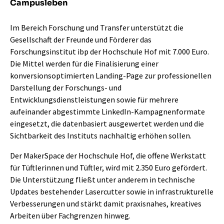
Campusleben
Im Bereich Forschung und Transfer unterstützt die
Gesellschaft der Freunde und Förderer das
Forschungsinstitut ibp der Hochschule Hof mit 7.000 Euro.
Die Mittel werden für die Finalisierung einer
konversionsoptimierten Landing-Page zur professionellen
Darstellung der Forschungs- und
Entwicklungsdienstleistungen sowie für mehrere
aufeinander abgestimmte LinkedIn-Kampagnenformate
eingesetzt, die datenbasiert ausgewertet werden und die
Sichtbarkeit des Instituts nachhaltig erhöhen sollen.
Der MakerSpace der Hochschule Hof, die offene Werkstatt
für Tüftlerinnen und Tüftler, wird mit 2.350 Euro gefördert.
Die Unterstützung fließt unter anderem in technische
Updates bestehender Lasercutter sowie in infrastrukturelle
Verbesserungen und stärkt damit praxisnahes, kreatives
Arbeiten über Fachgrenzen hinweg.