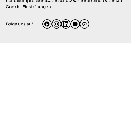
Kontakt
Impressum
Datenschutz
Barrierefreiheit
Sitemap
Cookie-Einstellungen
Folge uns auf