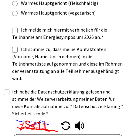
Warmes Hauptgericht (fleischhaltig)
Warmes Hauptgericht (vegetarisch)
Ich melde mich hiermit verbindlich für die
Teilnahme am Energiesymposium 2026 an.
*
Ich stimme zu, dass meine Kontaktdaten
(Vorname, Name, Unternehmen) in die
Teilnehmerliste aufgenommen und diese im Rahmen
der Veranstaltung an alle Teilnehmer ausgehändigt
wird.
Ich habe die Datenschutzerklärung gelesen und
stimme der Weiterverarbeitung meiner Daten für
diese Kontaktaufnahme zu. *
Datenschutzerklärung
*
Sicherheitscode
*