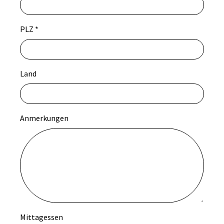
PLZ
*
Land
Anmerkungen
Mittagessen