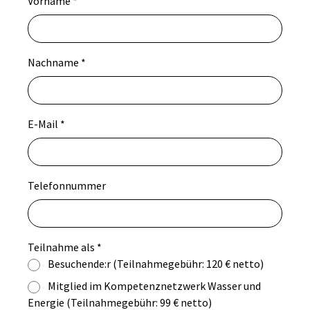
Vorname
*
Nachname
*
E-Mail
*
Telefonnummer
Teilnahme als
*
Besuchende:r (Teilnahmegebühr: 120 € netto)
Mitglied im Kompetenznetzwerk Wasser und
Energie (Teilnahmegebühr: 99 € netto)