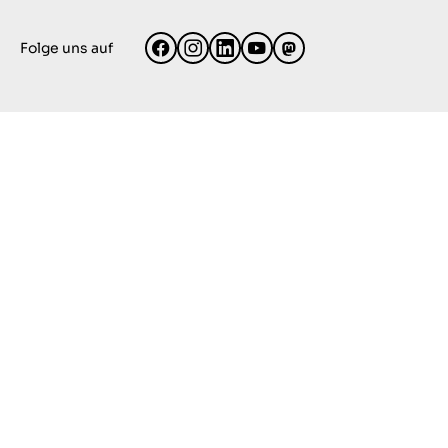
Folge uns auf